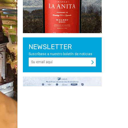
NEWSLETTER
Suscríbase a nuestro boletín de noticias