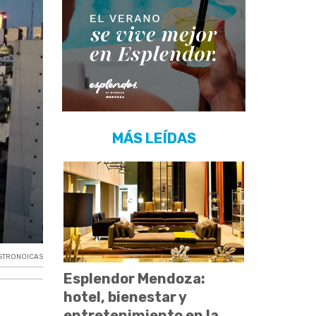
MÁS LEÍDAS
ASTRONOICAS
Esplendor Mendoza:
hotel, bienestar y
entretenimiento en la