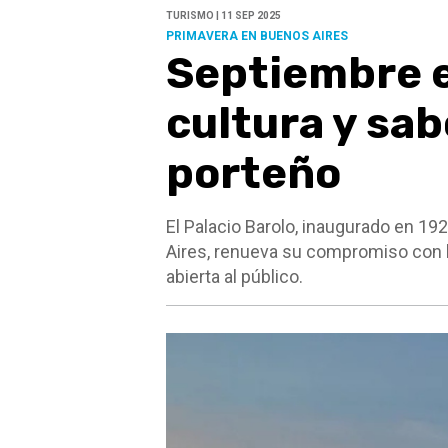
TURISMO | 11 SEP 2025
PRIMAVERA EN BUENOS AIRES
Septiembre en
cultura y sab
porteño
El Palacio Barolo, inaugurado en 1
Aires, renueva su compromiso con la
abierta al público.