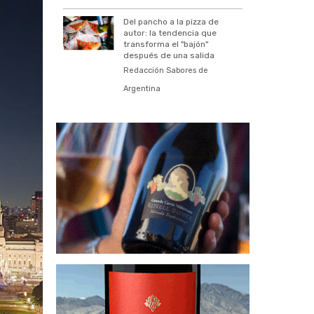
Del pancho a la pizza de
autor: la tendencia que
transforma el "bajón"
después de una salida
Redacción Sabores de
Argentina