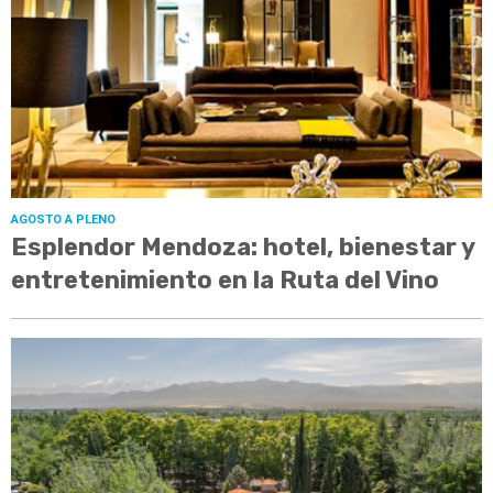
AGOSTO A PLENO
Esplendor Mendoza: hotel, bienestar y
entretenimiento en la Ruta del Vino