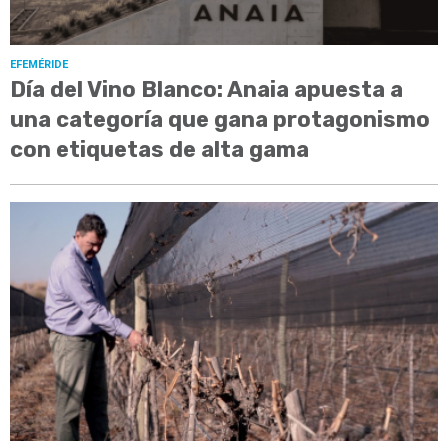
EFEMÉRIDE
Día del Vino Blanco: Anaia apuesta a
una categoría que gana protagonismo
con etiquetas de alta gama