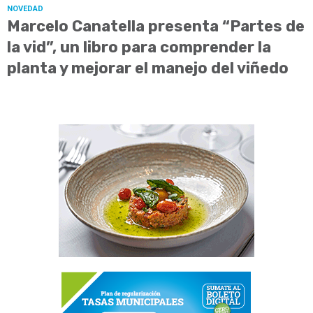
NOVEDAD
Marcelo Canatella presenta “Partes de
la vid”, un libro para comprender la
planta y mejorar el manejo del viñedo