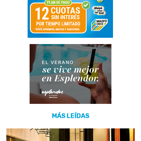
MÁS LEÍDAS