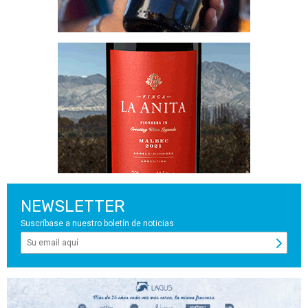
NEWSLETTER
Suscríbase a nuestro boletín de noticias