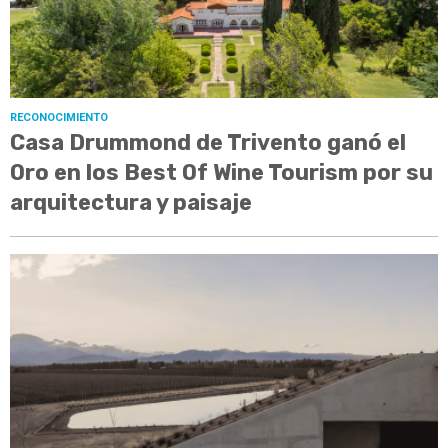
RECONOCIMIENTO
Casa Drummond de Trivento ganó el
Oro en los Best Of Wine Tourism por su
arquitectura y paisaje