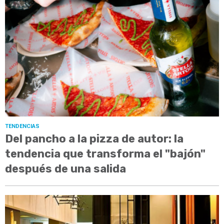
TENDENCIAS
Del pancho a la pizza de autor: la
tendencia que transforma el "bajón"
después de una salida