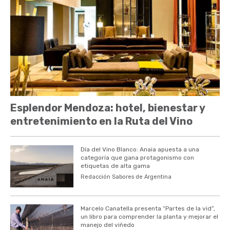
Esplendor Mendoza: hotel, bienestar y
entretenimiento en la Ruta del Vino
Día del Vino Blanco: Anaia apuesta a una
categoría que gana protagonismo con
etiquetas de alta gama
Redacción Sabores de Argentina
Marcelo Canatella presenta “Partes de la vid”,
un libro para comprender la planta y mejorar el
manejo del viñedo