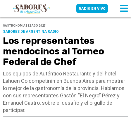
RADIO EN VIVO
GASTRONOMÍA | 12 AGO 2025
SABORES DE ARGENTINA RADIO
Los representantes
mendocinos al Torneo
Federal de Chef
Los equipos de Auténtico Restaurante y del hotel
Lahuen Co competirán en Buenos Aires para mostrar
lo mejor de la gastronomía de la provincia. Hablamos
con sus representantes Gastón “El Negro” Pérez y
Emanuel Castro, sobre el desafío y el orgullo de
participar.