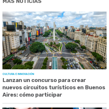
MÁS NOTICIAS
CULTURA E INNOVACIÓN
Lanzan un concurso para crear
nuevos circuitos turísticos en Buenos
Aires: cómo participar