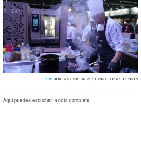
TAGS:
MENDOZA
,
GASTRONOMíA
,
TORNEO FEDERAL DE CHEFS
Aqui puedes escuchar la nota completa