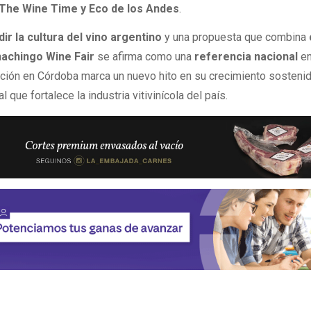
The Wine Time y Eco de los Andes
.
dir la cultura del vino argentino
y una propuesta que combina
achingo Wine Fair
se afirma como una
referencia nacional
en
dición en Córdoba marca un nuevo hito en su crecimiento sosteni
que fortalece la industria vitivinícola del país.