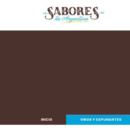
INICIO
VINOS Y ESPUMANTES