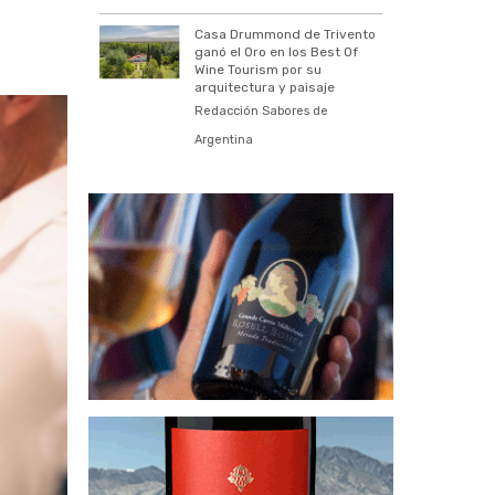
Casa Drummond de Trivento
ganó el Oro en los Best Of
Wine Tourism por su
arquitectura y paisaje
Redacción Sabores de
Argentina