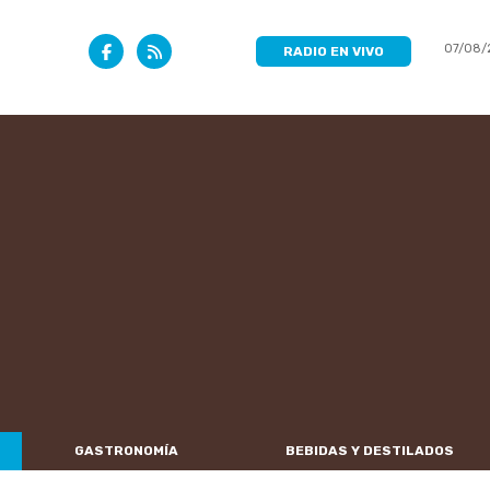
07/08/
RADIO EN VIVO
GASTRONOMÍA
BEBIDAS Y DESTILADOS