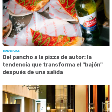
TENDENCIAS
Del pancho a la pizza de autor: la
tendencia que transforma el "bajón"
después de una salida