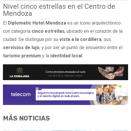
Nivel cinco estrellas en el Centro de
Mendoza
El
Diplomatic Hotel Mendoza
es un ícono arquitectónico
con categoría
cinco estrellas
, ubicado en el corazón de la
ciudad. Se distingue por su
vista a la cordillera
, sus
servicios de lujo
, y por ser un punto de encuentro entre el
turismo premium
y la
identidad local
.
MÁS NOTICIAS