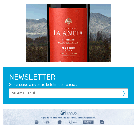
NEWSLETTER
Suscríbase a nuestro boletín de noticias