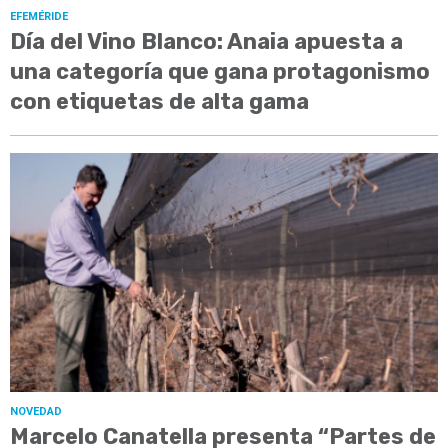
EFEMÉRIDE
Día del Vino Blanco: Anaia apuesta a
una categoría que gana protagonismo
con etiquetas de alta gama
NOVEDAD
Marcelo Canatella presenta “Partes de