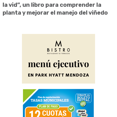
la vid”, un libro para comprender la
planta y mejorar el manejo del viñedo