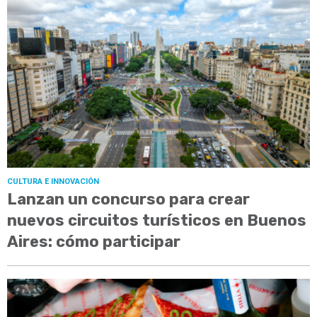
CULTURA E INNOVACIÓN
Lanzan un concurso para crear
nuevos circuitos turísticos en Buenos
Aires: cómo participar