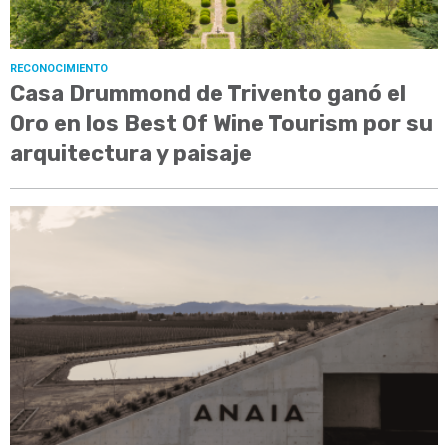
RECONOCIMIENTO
Casa Drummond de Trivento ganó el
Oro en los Best Of Wine Tourism por su
arquitectura y paisaje