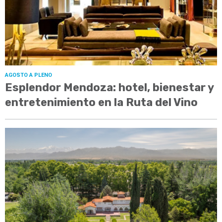
AGOSTO A PLENO
Esplendor Mendoza: hotel, bienestar y
entretenimiento en la Ruta del Vino