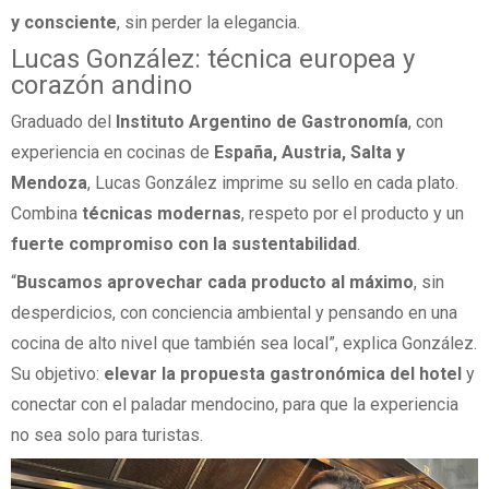
y consciente
, sin perder la elegancia.
Lucas González: técnica europea y
corazón andino
Graduado del
Instituto Argentino de Gastronomía
, con
experiencia en cocinas de
España, Austria, Salta y
Mendoza
, Lucas González imprime su sello en cada plato.
Combina
técnicas modernas
, respeto por el producto y un
fuerte compromiso con la sustentabilidad
.
“
Buscamos aprovechar cada producto al máximo
, sin
desperdicios, con conciencia ambiental y pensando en una
cocina de alto nivel que también sea local”, explica González.
Su objetivo:
elevar la propuesta gastronómica del hotel
y
conectar con el paladar mendocino, para que la experiencia
no sea solo para turistas.