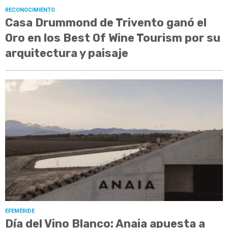
RECONOCIMIENTO
Casa Drummond de Trivento ganó el
Oro en los Best Of Wine Tourism por su
arquitectura y paisaje
EFEMÉRIDE
Día del Vino Blanco: Anaia apuesta a