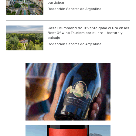
participar
Redacción Sabores de Argentina
Casa Drummond de Trivento ganó el Oro en los
Best Of Wine Tourism por su arquitectura y
paisaje
Redacción Sabores de Argentina