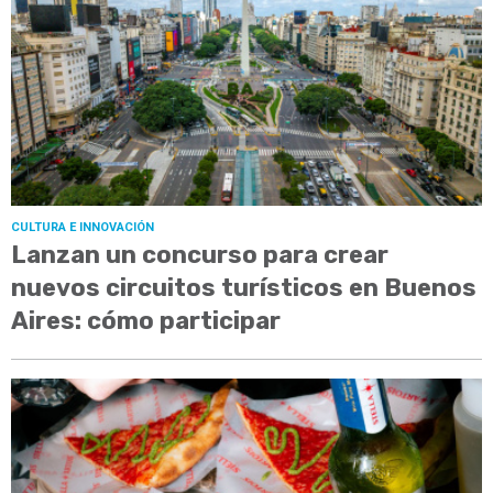
CULTURA E INNOVACIÓN
Lanzan un concurso para crear
nuevos circuitos turísticos en Buenos
Aires: cómo participar