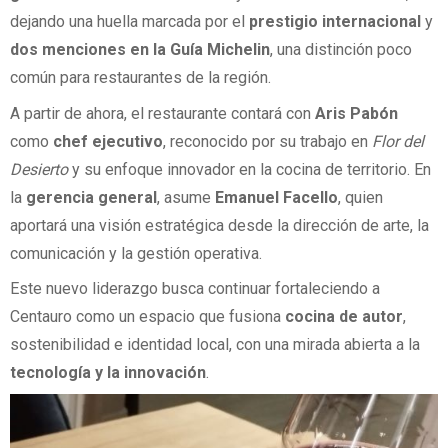
dejando una huella marcada por el
prestigio internacional
y
dos menciones en la Guía Michelin
, una distinción poco
común para restaurantes de la región.
A partir de ahora, el restaurante contará con
Aris Pabón
como
chef ejecutivo
, reconocido por su trabajo en
Flor del
Desierto
y su enfoque innovador en la cocina de territorio. En
la
gerencia general
, asume
Emanuel Facello
, quien
aportará una visión estratégica desde la dirección de arte, la
comunicación y la gestión operativa.
Este nuevo liderazgo busca continuar fortaleciendo a
Centauro como un espacio que fusiona
cocina de autor
,
sostenibilidad e identidad local, con una mirada abierta a la
tecnología y la innovación
.