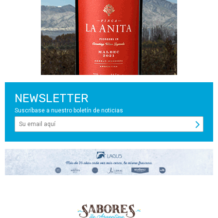
NEWSLETTER
Suscríbase a nuestro boletín de noticias