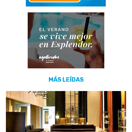
MÁS LEÍDAS