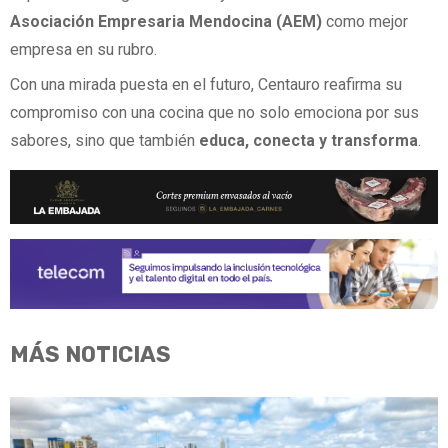
Asociación Empresaria Mendocina (AEM)
como mejor
empresa en su rubro.
Con una mirada puesta en el futuro, Centauro reafirma su
compromiso con una cocina que no solo emociona por sus
sabores, sino que también
educa, conecta y transforma
.
MÁS NOTICIAS