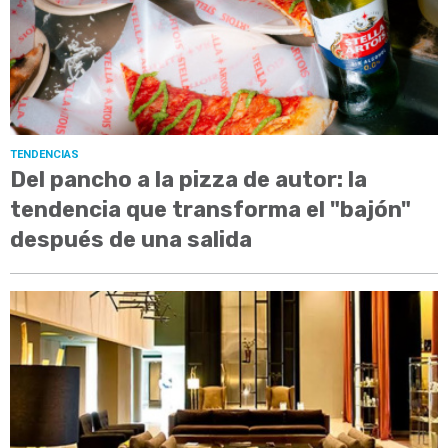
TENDENCIAS
Del pancho a la pizza de autor: la
tendencia que transforma el "bajón"
después de una salida