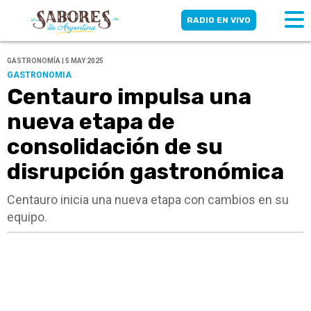
RADIO EN VIVO
GASTRONOMÍA | 5 MAY 2025
GASTRONOMIA
Centauro impulsa una
nueva etapa de
consolidación de su
disrupción gastronómica
Centauro inicia una nueva etapa con cambios en su
equipo.