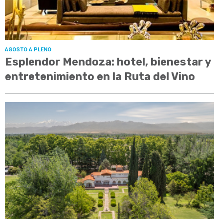
AGOSTO A PLENO
Esplendor Mendoza: hotel, bienestar y
entretenimiento en la Ruta del Vino