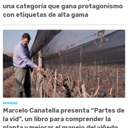
una categoría que gana protagonismo
con etiquetas de alta gama
NOVEDAD
Marcelo Canatella presenta “Partes de
la vid”, un libro para comprender la
planta y mejorar el manejo del viñedo