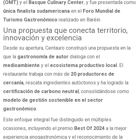
(OMT)
y el
Basque Culinary Center
, y fue presentada como
única finalista sudamericana
en el
Foro Mundial de
Turismo Gastronómico
realizado en Baréin.
Una propuesta que conecta territorio,
innovación y excelencia
Desde su apertura, Centauro construyó una propuesta en la
que la
gastronomía de autor
dialoga con el
medioambiente
y el
ecosistema productivo local
. El
restaurante trabaja con más de
20 productores de
cercanía
, rescata ingredientes autóctonos y ha logrado la
certificación de carbono neutral
, consolidándose como
modelo de gestión sostenible en el sector
gastronómico
.
Este enfoque integral fue distinguido en múltiples
ocasiones, incluyendo el premio
Best Of 2024
a la mejor
experiencia enogastronómica y el reconocimiento de la