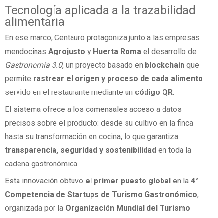
Tecnología aplicada a la trazabilidad
alimentaria
En ese marco, Centauro protagoniza junto a las empresas
mendocinas
Agrojusto
y
Huerta Roma
el desarrollo de
Gastronomía 3.0
, un proyecto basado en
blockchain
que
permite
rastrear el origen y proceso de cada alimento
servido en el restaurante mediante un
código QR
.
El sistema ofrece a los comensales acceso a datos
precisos sobre el producto: desde su cultivo en la finca
hasta su transformación en cocina, lo que garantiza
transparencia, seguridad y sostenibilidad
en toda la
cadena gastronómica.
Esta innovación obtuvo
el primer puesto global
en la
4°
Competencia de Startups de Turismo Gastronómico
,
organizada por la
Organización Mundial del Turismo