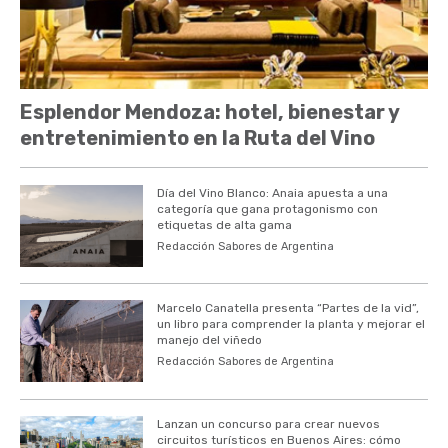
Esplendor Mendoza: hotel, bienestar y
entretenimiento en la Ruta del Vino
Día del Vino Blanco: Anaia apuesta a una
categoría que gana protagonismo con
etiquetas de alta gama
Redacción Sabores de Argentina
Marcelo Canatella presenta “Partes de la vid”,
un libro para comprender la planta y mejorar el
manejo del viñedo
Redacción Sabores de Argentina
Lanzan un concurso para crear nuevos
circuitos turísticos en Buenos Aires: cómo