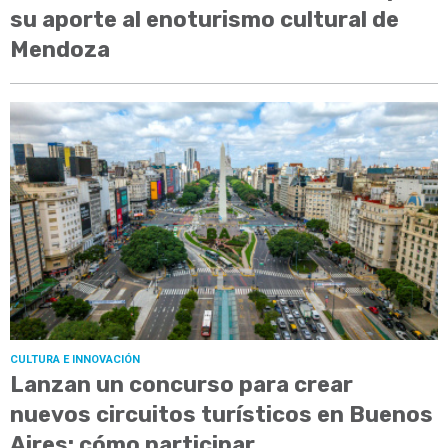
su aporte al enoturismo cultural de
Mendoza
CULTURA E INNOVACIÓN
Lanzan un concurso para crear
nuevos circuitos turísticos en Buenos
Aires: cómo participar