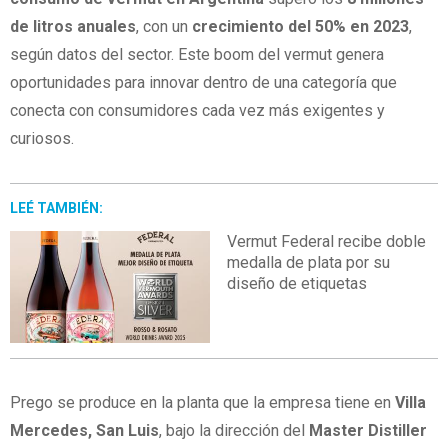
de litros anuales
, con un
crecimiento del 50% en 2023
,
según datos del sector. Este boom del vermut genera
oportunidades para innovar dentro de una categoría que
conecta con consumidores cada vez más exigentes y
curiosos.
LEÉ TAMBIÉN:
Vermut Federal recibe doble
medalla de plata por su
diseño de etiquetas
Prego se produce en la planta que la empresa tiene en
Villa
Mercedes, San Luis
, bajo la dirección del
Master Distiller