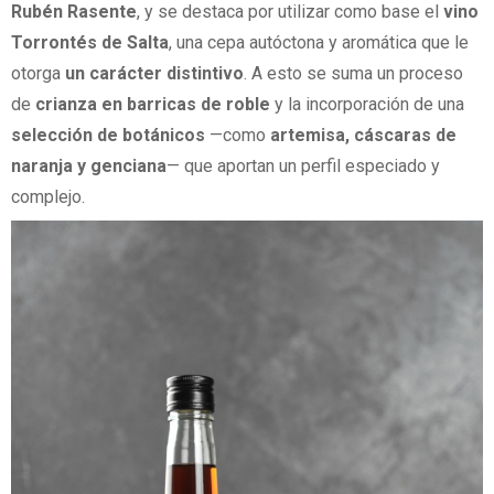
Rubén Rasente
, y se destaca por utilizar como base el
vino
Torrontés de Salta
, una cepa autóctona y aromática que le
otorga
un carácter distintivo
. A esto se suma un proceso
de
crianza en barricas de roble
y la incorporación de una
selección de botánicos
—como
artemisa, cáscaras de
naranja y genciana
— que aportan un perfil especiado y
complejo.