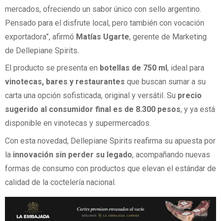
mercados, ofreciendo un sabor único con sello argentino.
Pensado para el disfrute local, pero también con vocación
exportadora”, afirmó
Matías Ugarte
, gerente de Marketing
de Dellepiane Spirits.
El producto se presenta en
botellas de 750 ml
, ideal para
vinotecas, bares y restaurantes
que buscan sumar a su
carta una opción sofisticada, original y versátil. Su
precio
sugerido al consumidor final es de 8.300 pesos
, y ya está
disponible en vinotecas y supermercados.
Con esta novedad, Dellepiane Spirits reafirma su apuesta por
la
innovación sin perder su legado
, acompañando nuevas
formas de consumo con productos que elevan el estándar de
calidad de la coctelería nacional.