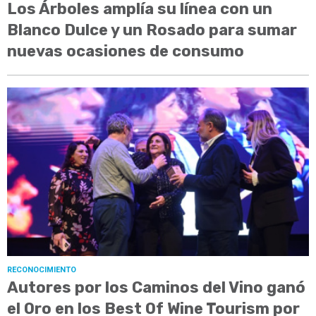
Los Árboles amplía su línea con un
Blanco Dulce y un Rosado para sumar
nuevas ocasiones de consumo
RECONOCIMIENTO
Autores por los Caminos del Vino ganó
el Oro en los Best Of Wine Tourism por