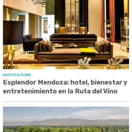
AGOSTO A PLENO
Esplendor Mendoza: hotel, bienestar y
entretenimiento en la Ruta del Vino