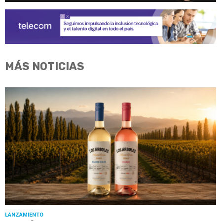
MÁS NOTICIAS
LANZAMIENTO