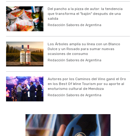
Del pancho a la pizza de autor: la tendencia
que transforma el "bajón" después de una
salida
Redacción Sabores de Argentina
Los Árboles amplía su línea con un Blanco
Dulce y un Rosado para sumar nuevas
ocasiones de consumo
Redacción Sabores de Argentina
Autores por los Caminos del Vino ganó el Oro
en los Best Of Wine Tourism por su aporte al
enoturismo cultural de Mendoza
Redacción Sabores de Argentina