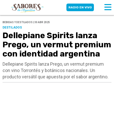
RADIO EN VIVO
BEBIDAS Y DESTILADOS | 30 ABR 2025
DESTILADOS
Dellepiane Spirits lanza
Prego, un vermut premium
con identidad argentina
Dellepiane Spirits lanza Prego, un vermut premium
con vino Torrontés y botánicos nacionales. Un
producto versátil que apuesta por el sabor argentino.