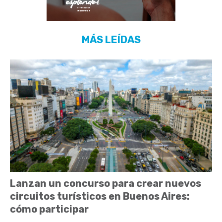
MÁS LEÍDAS
Lanzan un concurso para crear nuevos
circuitos turísticos en Buenos Aires:
cómo participar