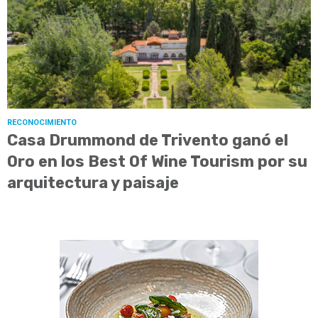
RECONOCIMIENTO
Casa Drummond de Trivento ganó el
Oro en los Best Of Wine Tourism por su
arquitectura y paisaje