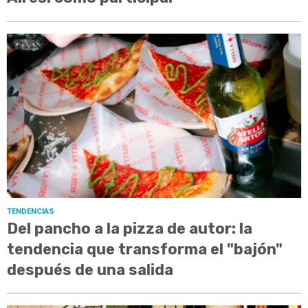
TENDENCIAS
Del pancho a la pizza de autor: la
tendencia que transforma el "bajón"
después de una salida