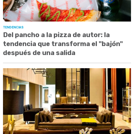
TENDENCIAS
Del pancho a la pizza de autor: la
tendencia que transforma el "bajón"
después de una salida