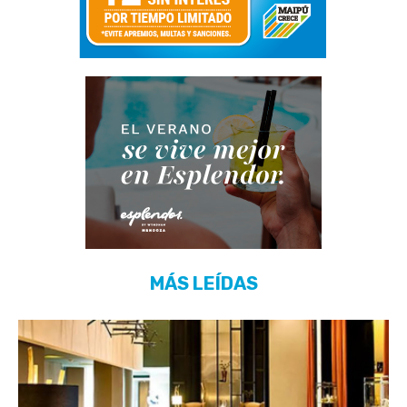
MÁS LEÍDAS