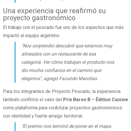
Una experiencia que reafirmó su
proyecto gastronómico
El trabajo con el pescado fue uno de los aspectos que más
impactó al equipo argentino.
"Nos sorprendió descubrir que estamos muy
alineados con un restaurante de esa
categoría. Ver cómo trabajan el producto nos
dio mucha confianza en el camino que
elegimos", agregó Facundo Maroñas.
Para los integrantes de Proyecto Pescado, la experiencia
también confirmó el valor del
Prix Baron B – Édition Cuisine
como plataforma para visibilizar proyectos gastronómicos
con identidad y fuerte arraigo territorial.
"El premio nos terminó de poner en el mapa.