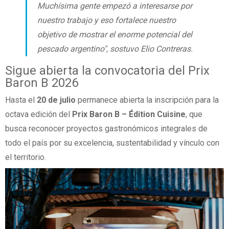
Muchísima gente empezó a interesarse por
nuestro trabajo y eso fortalece nuestro
objetivo de mostrar el enorme potencial del
pescado argentino", sostuvo Elio Contreras.
Sigue abierta la convocatoria del Prix
Baron B 2026
Hasta el
20 de julio
permanece abierta la inscripción para la
octava edición del
Prix Baron B – Édition Cuisine
, que
busca reconocer proyectos gastronómicos integrales de
todo el país por su excelencia, sustentabilidad y vínculo con
el territorio.