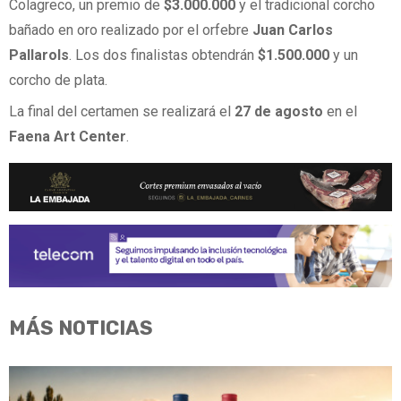
Colagreco, un premio de
$3.000.000
y el tradicional corcho
bañado en oro realizado por el orfebre
Juan Carlos
Pallarols
. Los dos finalistas obtendrán
$1.500.000
y un
corcho de plata.
La final del certamen se realizará el
27 de agosto
en el
Faena Art Center
.
MÁS NOTICIAS