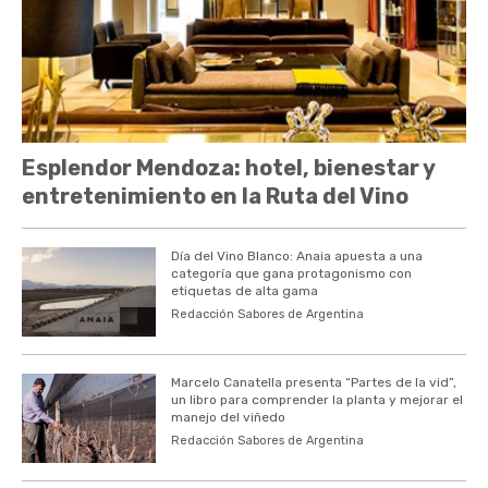
Esplendor Mendoza: hotel, bienestar y
entretenimiento en la Ruta del Vino
Día del Vino Blanco: Anaia apuesta a una
categoría que gana protagonismo con
etiquetas de alta gama
Redacción Sabores de Argentina
Marcelo Canatella presenta “Partes de la vid”,
un libro para comprender la planta y mejorar el
manejo del viñedo
Redacción Sabores de Argentina