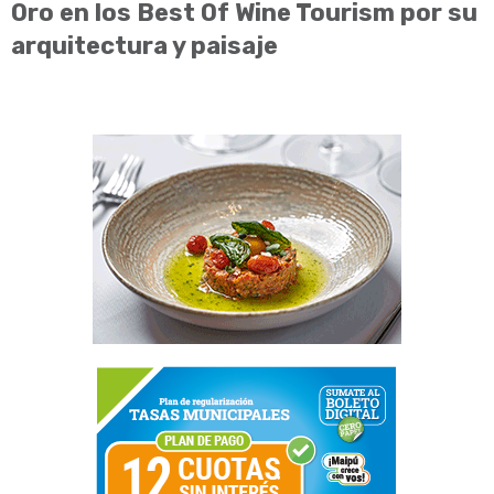
Oro en los Best Of Wine Tourism por su
arquitectura y paisaje