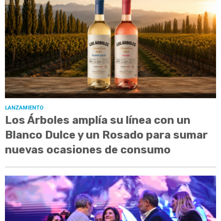
LANZAMIENTO
Los Árboles amplía su línea con un
Blanco Dulce y un Rosado para sumar
nuevas ocasiones de consumo