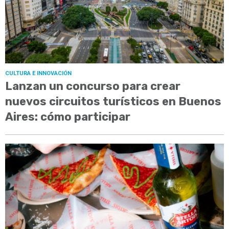
CULTURA E INNOVACIÓN
Lanzan un concurso para crear
nuevos circuitos turísticos en Buenos
Aires: cómo participar