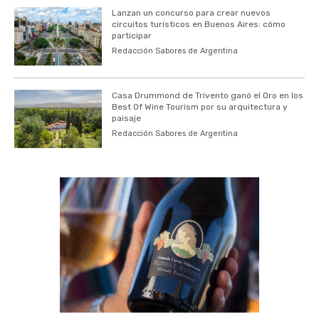
Lanzan un concurso para crear nuevos
circuitos turísticos en Buenos Aires: cómo
participar
Redacción Sabores de Argentina
Casa Drummond de Trivento ganó el Oro en los
Best Of Wine Tourism por su arquitectura y
paisaje
Redacción Sabores de Argentina