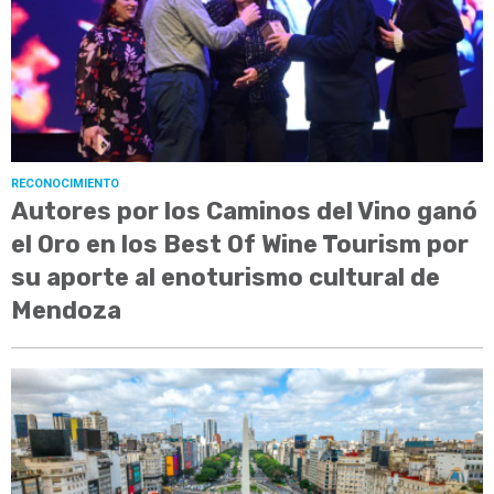
RECONOCIMIENTO
Autores por los Caminos del Vino ganó
el Oro en los Best Of Wine Tourism por
su aporte al enoturismo cultural de
Mendoza