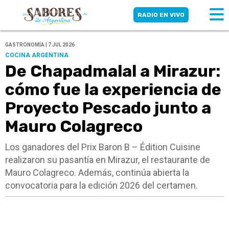
RADIO EN VIVO
GASTRONOMÍA | 7 JUL 2026
COCINA ARGENTINA
De Chapadmalal a Mirazur:
cómo fue la experiencia de
Proyecto Pescado junto a
Mauro Colagreco
Los ganadores del Prix Baron B – Édition Cuisine
realizaron su pasantía en Mirazur, el restaurante de
Mauro Colagreco. Además, continúa abierta la
convocatoria para la edición 2026 del certamen.