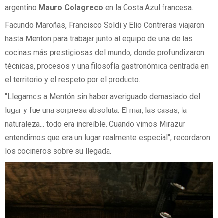
argentino
Mauro Colagreco
en la Costa Azul francesa.
Facundo Maroñas, Francisco Soldi y Elio Contreras viajaron
hasta Mentón para trabajar junto al equipo de una de las
cocinas más prestigiosas del mundo, donde profundizaron
técnicas, procesos y una filosofía gastronómica centrada en
el territorio y el respeto por el producto.
"Llegamos a Mentón sin haber averiguado demasiado del
lugar y fue una sorpresa absoluta. El mar, las casas, la
naturaleza... todo era increíble. Cuando vimos Mirazur
entendimos que era un lugar realmente especial", recordaron
los cocineros sobre su llegada.