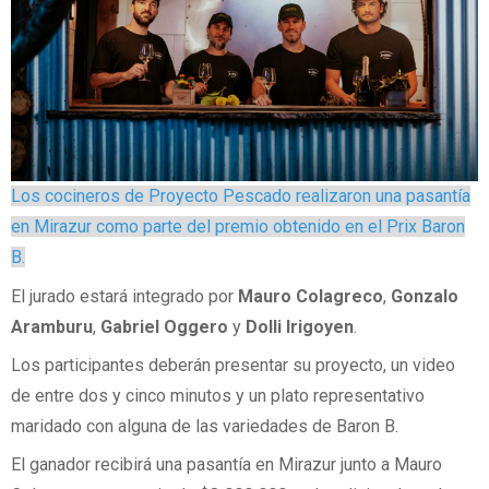
Los cocineros de Proyecto Pescado realizaron una pasantía
en Mirazur como parte del premio obtenido en el Prix Baron
B.
El jurado estará integrado por
Mauro Colagreco
,
Gonzalo
Aramburu
,
Gabriel Oggero
y
Dolli Irigoyen
.
Los participantes deberán presentar su proyecto, un video
de entre dos y cinco minutos y un plato representativo
maridado con alguna de las variedades de Baron B.
El ganador recibirá una pasantía en Mirazur junto a Mauro