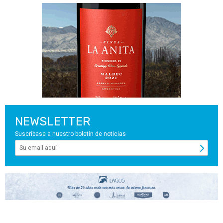
NEWSLETTER
Suscríbase a nuestro boletín de noticias