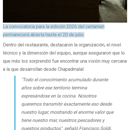
La convocatoria para la edición 2026 del certamen
permanecerá abierta hasta el 20 de julio.
Dentro del restaurante, destacaron la organización, el nivel
técnico y la dimensión del equipo, aunque aseguraron que lo
que más los sorprendió fue encontrar una visión muy cercana
a la que desarrollan desde Chapadmalal.
"Todo el conocimiento acumulado durante
años sobre ese territorio termina
expresándose en la cocina. Nosotros
queremos transmitir exactamente eso desde
nuestro lugar, mostrando el enorme valor que
tiene nuestro mar, nuestros pescadores y
nuestros productos", señaló Francisco Soldi.