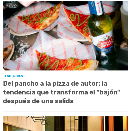
TENDENCIAS
Del pancho a la pizza de autor: la
tendencia que transforma el "bajón"
después de una salida