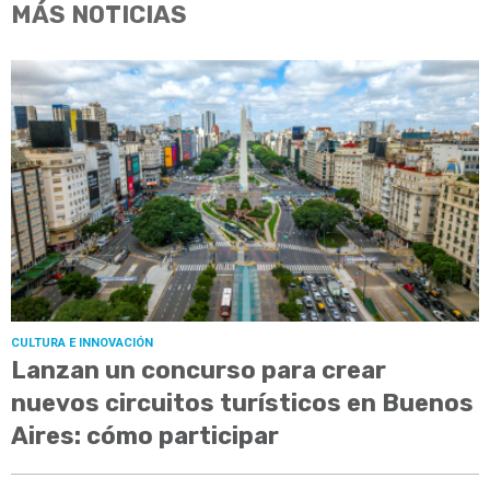
MÁS NOTICIAS
CULTURA E INNOVACIÓN
Lanzan un concurso para crear
nuevos circuitos turísticos en Buenos
Aires: cómo participar