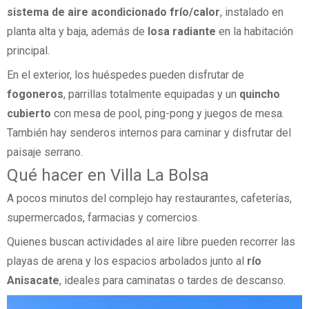
sistema de aire acondicionado frío/calor
, instalado en
planta alta y baja, además de
losa radiante
en la habitación
principal.
En el exterior, los huéspedes pueden disfrutar de
fogoneros
, parrillas totalmente equipadas y un
quincho
cubierto
con mesa de pool, ping-pong y juegos de mesa.
También hay senderos internos para caminar y disfrutar del
paisaje serrano.
Qué hacer en Villa La Bolsa
A pocos minutos del complejo hay restaurantes, cafeterías,
supermercados, farmacias y comercios.
Quienes buscan actividades al aire libre pueden recorrer las
playas de arena y los espacios arbolados junto al
río
Anisacate
, ideales para caminatas o tardes de descanso.