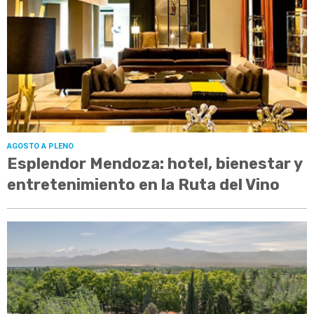
AGOSTO A PLENO
Esplendor Mendoza: hotel, bienestar y
entretenimiento en la Ruta del Vino