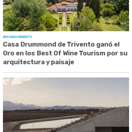
RECONOCIMIENTO
Casa Drummond de Trivento ganó el
Oro en los Best Of Wine Tourism por su
arquitectura y paisaje