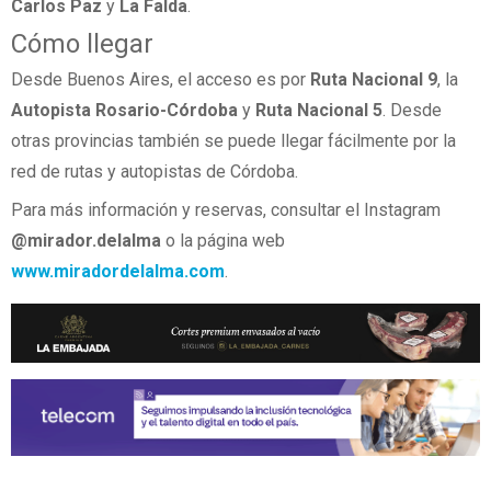
Carlos Paz
y
La Falda
.
Cómo llegar
Desde Buenos Aires, el acceso es por
Ruta Nacional 9
, la
Autopista Rosario-Córdoba
y
Ruta Nacional 5
. Desde
otras provincias también se puede llegar fácilmente por la
red de rutas y autopistas de Córdoba.
Para más información y reservas, consultar el Instagram
@mirador.delalma
o la página web
www.miradordelalma.com
.