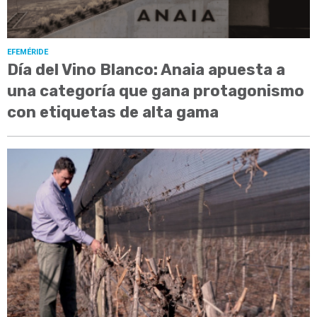
EFEMÉRIDE
Día del Vino Blanco: Anaia apuesta a
una categoría que gana protagonismo
con etiquetas de alta gama