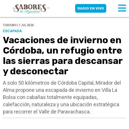
RADIO EN VIVO
TURISMO | 1 JUL 2026
ESCAPADA
Vacaciones de invierno en
Córdoba, un refugio entre
las sierras para descansar
y desconectar
A solo 50 kilómetros de Córdoba Capital, Mirador del
Alma propone una escapada de invierno en Villa La
Bolsa con cabañas totalmente equipadas,
calefacción, naturaleza y una ubicación estratégica
para recorrer el Valle de Paravachasca.