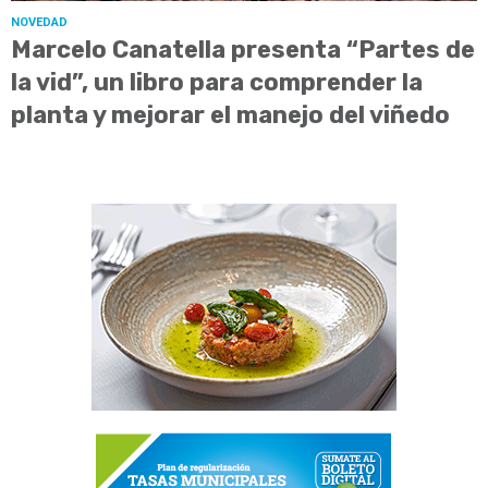
NOVEDAD
Marcelo Canatella presenta “Partes de
la vid”, un libro para comprender la
planta y mejorar el manejo del viñedo