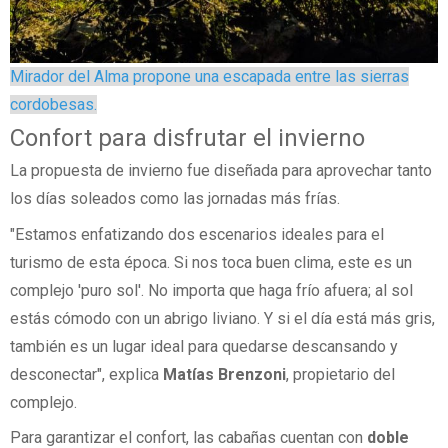
Mirador del Alma propone una escapada entre las sierras
cordobesas.
Confort para disfrutar el invierno
La propuesta de invierno fue diseñada para aprovechar tanto
los días soleados como las jornadas más frías.
"Estamos enfatizando dos escenarios ideales para el
turismo de esta época. Si nos toca buen clima, este es un
complejo 'puro sol'. No importa que haga frío afuera; al sol
estás cómodo con un abrigo liviano. Y si el día está más gris,
también es un lugar ideal para quedarse descansando y
desconectar", explica
Matías Brenzoni
, propietario del
complejo.
Para garantizar el confort, las cabañas cuentan con
doble