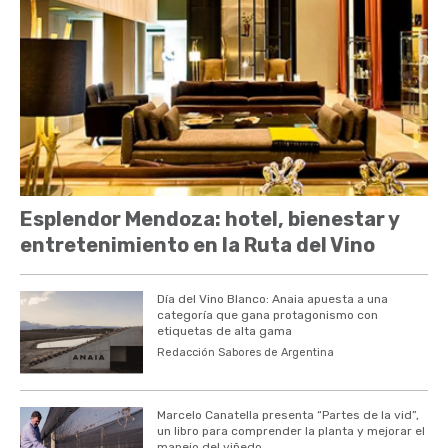
Esplendor Mendoza: hotel, bienestar y
entretenimiento en la Ruta del Vino
Día del Vino Blanco: Anaia apuesta a una
categoría que gana protagonismo con
etiquetas de alta gama
Redacción Sabores de Argentina
Marcelo Canatella presenta “Partes de la vid”,
un libro para comprender la planta y mejorar el
manejo del viñedo