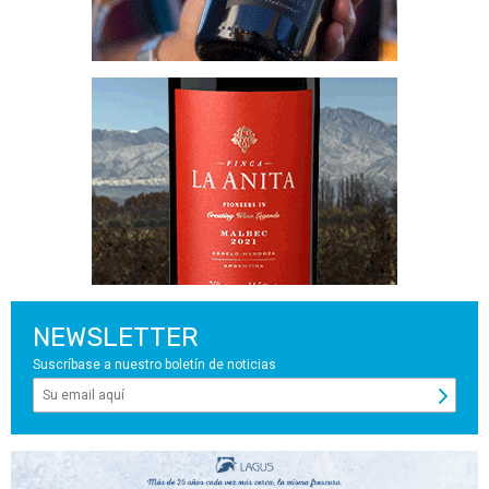
NEWSLETTER
Suscríbase a nuestro boletín de noticias