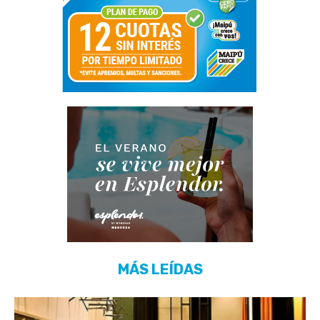
MÁS LEÍDAS