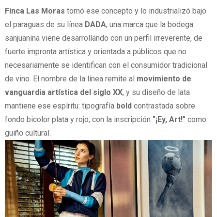
Finca Las Moras
tomó ese concepto y lo industrializó bajo
el paraguas de su línea
DADA
, una marca que la bodega
sanjuanina viene desarrollando con un perfil irreverente, de
fuerte impronta artística y orientada a públicos que no
necesariamente se identifican con el consumidor tradicional
de vino. El nombre de la línea remite al
movimiento de
vanguardia artística del siglo XX
, y su diseño de lata
mantiene ese espíritu: tipografía
bold
contrastada sobre
fondo bicolor plata y rojo, con la inscripción
"¡Ey, Art!"
como
guiño cultural.