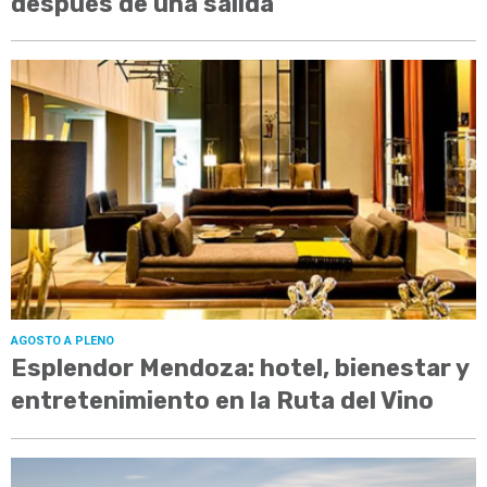
después de una salida
AGOSTO A PLENO
Esplendor Mendoza: hotel, bienestar y
entretenimiento en la Ruta del Vino