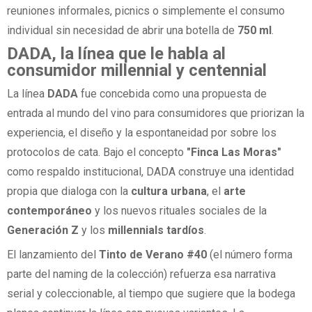
reuniones informales, picnics o simplemente el consumo
individual sin necesidad de abrir una botella de
750 ml
.
DADA, la línea que le habla al
consumidor millennial y centennial
La línea
DADA
fue concebida como una propuesta de
entrada al mundo del vino para consumidores que priorizan la
experiencia, el diseño y la espontaneidad por sobre los
protocolos de cata. Bajo el concepto
"Finca Las Moras"
como respaldo institucional, DADA construye una identidad
propia que dialoga con la
cultura urbana
, el
arte
contemporáneo
y los nuevos rituales sociales de la
Generación Z
y los
millennials tardíos
.
El lanzamiento del
Tinto de Verano #40
(el número forma
parte del naming de la colección) refuerza esa narrativa
serial y coleccionable, al tiempo que sugiere que la bodega