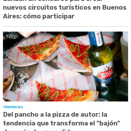
nuevos circuitos turísticos en Buenos
Aires: cómo participar
TENDENCIAS
Del pancho a la pizza de autor: la
tendencia que transforma el "bajón"