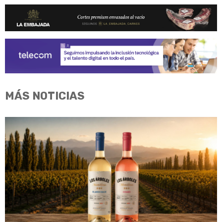
MÁS NOTICIAS