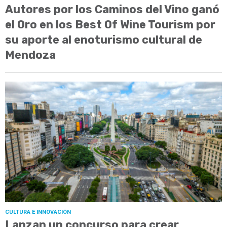
Autores por los Caminos del Vino ganó
el Oro en los Best Of Wine Tourism por
su aporte al enoturismo cultural de
Mendoza
CULTURA E INNOVACIÓN
Lanzan un concurso para crear