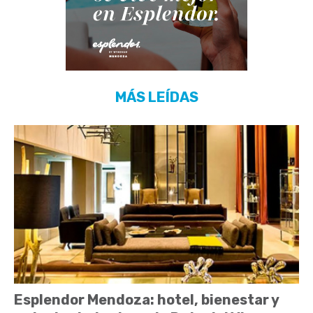
MÁS LEÍDAS
Esplendor Mendoza: hotel, bienestar y