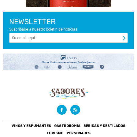
NEWSLETTER
Suscríbase a nuestro boletín de noticias
VINOS Y ESPUMANTES
GASTRONOMÍA
BEBIDAS Y DESTILADOS
TURISMO
PERSONAJES