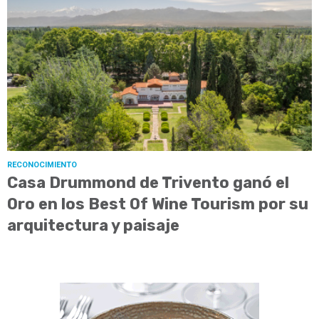
RECONOCIMIENTO
Casa Drummond de Trivento ganó el
Oro en los Best Of Wine Tourism por su
arquitectura y paisaje