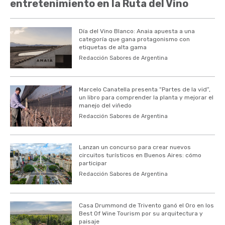
entretenimiento en la Ruta del Vino
Día del Vino Blanco: Anaia apuesta a una
categoría que gana protagonismo con
etiquetas de alta gama
Redacción Sabores de Argentina
Marcelo Canatella presenta “Partes de la vid”,
un libro para comprender la planta y mejorar el
manejo del viñedo
Redacción Sabores de Argentina
Lanzan un concurso para crear nuevos
circuitos turísticos en Buenos Aires: cómo
participar
Redacción Sabores de Argentina
Casa Drummond de Trivento ganó el Oro en los
Best Of Wine Tourism por su arquitectura y
paisaje