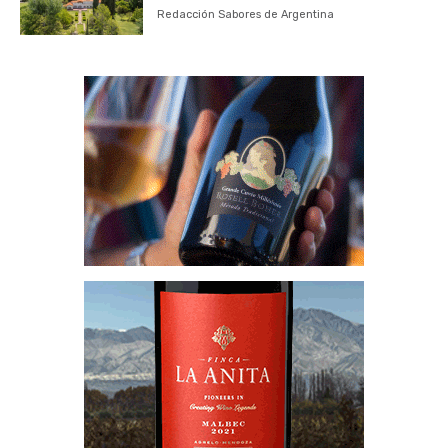
Redacción Sabores de Argentina