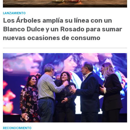
LANZAMIENTO
Los Árboles amplía su línea con un
Blanco Dulce y un Rosado para sumar
nuevas ocasiones de consumo
RECONOCIMIENTO