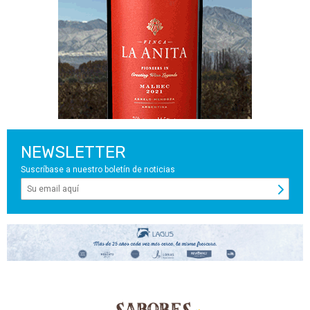
NEWSLETTER
Suscríbase a nuestro boletín de noticias