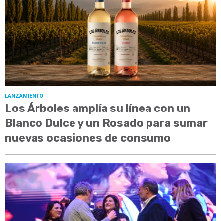
LANZAMIENTO
Los Árboles amplía su línea con un
Blanco Dulce y un Rosado para sumar
nuevas ocasiones de consumo