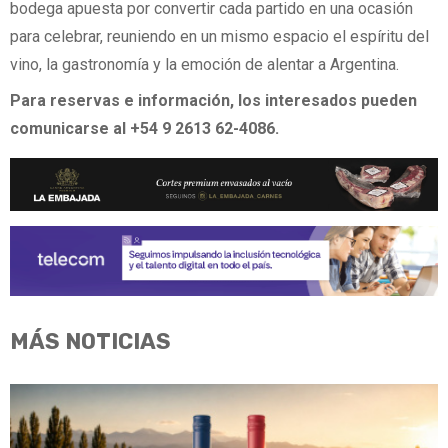
bodega apuesta por convertir cada partido en una ocasión
para celebrar, reuniendo en un mismo espacio el espíritu del
vino, la gastronomía y la emoción de alentar a Argentina.
Para reservas e información, los interesados pueden
comunicarse al +54 9 2613 62-4086.
MÁS NOTICIAS