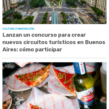
CULTURA E INNOVACIÓN
Lanzan un concurso para crear
nuevos circuitos turísticos en Buenos
Aires: cómo participar