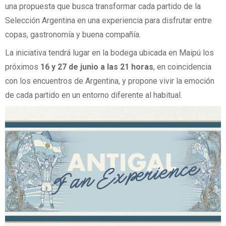
una propuesta que busca transformar cada partido de la
Selección Argentina en una experiencia para disfrutar entre
copas, gastronomía y buena compañía.
La iniciativa tendrá lugar en la bodega ubicada en Maipú los
próximos
16 y 27 de junio a las 21 horas
, en coincidencia
con los encuentros de Argentina, y propone vivir la emoción
de cada partido en un entorno diferente al habitual.