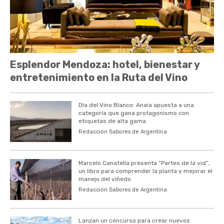
Esplendor Mendoza: hotel, bienestar y
entretenimiento en la Ruta del Vino
Día del Vino Blanco: Anaia apuesta a una
categoría que gana protagonismo con
etiquetas de alta gama
Redacción Sabores de Argentina
Marcelo Canatella presenta “Partes de la vid”,
un libro para comprender la planta y mejorar el
manejo del viñedo
Redacción Sabores de Argentina
Lanzan un concurso para crear nuevos