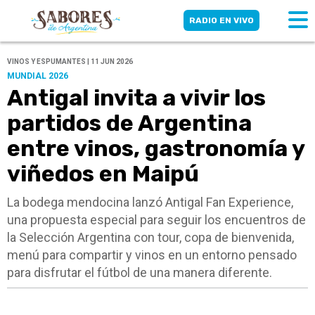
RADIO EN VIVO
VINOS Y ESPUMANTES | 11 JUN 2026
MUNDIAL 2026
Antigal invita a vivir los
partidos de Argentina
entre vinos, gastronomía y
viñedos en Maipú
La bodega mendocina lanzó Antigal Fan Experience,
una propuesta especial para seguir los encuentros de
la Selección Argentina con tour, copa de bienvenida,
menú para compartir y vinos en un entorno pensado
para disfrutar el fútbol de una manera diferente.