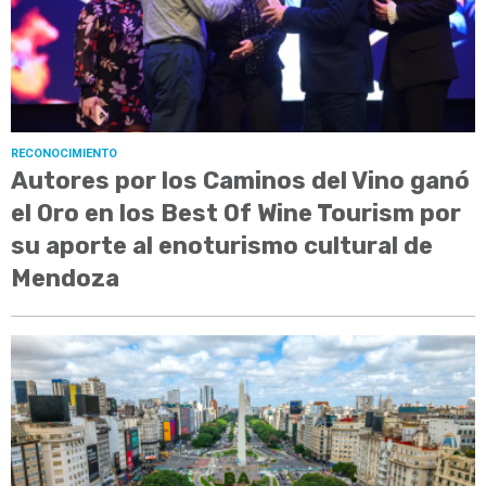
RECONOCIMIENTO
Autores por los Caminos del Vino ganó
el Oro en los Best Of Wine Tourism por
su aporte al enoturismo cultural de
Mendoza