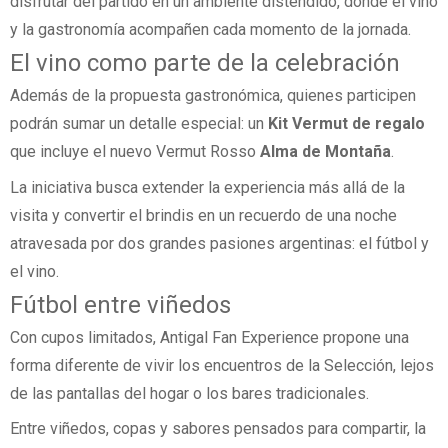
disfrutar del partido en un ambiente distendido, donde el vino
y la gastronomía acompañen cada momento de la jornada.
El vino como parte de la celebración
Además de la propuesta gastronómica, quienes participen
podrán sumar un detalle especial: un
Kit Vermut de regalo
que incluye el nuevo Vermut Rosso
Alma de Montaña
.
La iniciativa busca extender la experiencia más allá de la
visita y convertir el brindis en un recuerdo de una noche
atravesada por dos grandes pasiones argentinas: el fútbol y
el vino.
Fútbol entre viñedos
Con cupos limitados, Antigal Fan Experience propone una
forma diferente de vivir los encuentros de la Selección, lejos
de las pantallas del hogar o los bares tradicionales.
Entre viñedos, copas y sabores pensados para compartir, la