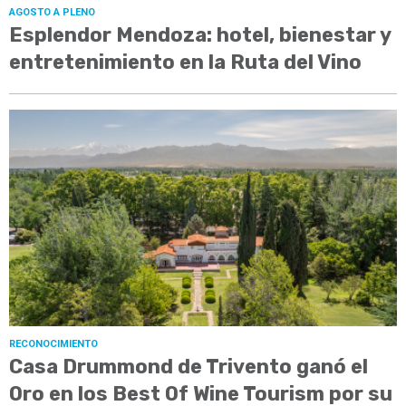
AGOSTO A PLENO
Esplendor Mendoza: hotel, bienestar y
entretenimiento en la Ruta del Vino
RECONOCIMIENTO
Casa Drummond de Trivento ganó el
Oro en los Best Of Wine Tourism por su