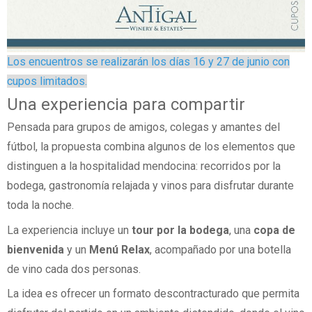
Los encuentros se realizarán los días 16 y 27 de junio con
cupos limitados.
Una experiencia para compartir
Pensada para grupos de amigos, colegas y amantes del
fútbol, la propuesta combina algunos de los elementos que
distinguen a la hospitalidad mendocina: recorridos por la
bodega, gastronomía relajada y vinos para disfrutar durante
toda la noche.
La experiencia incluye un
tour por la bodega
, una
copa de
bienvenida
y un
Menú Relax
, acompañado por una botella
de vino cada dos personas.
La idea es ofrecer un formato descontracturado que permita