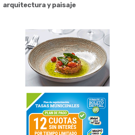
arquitectura y paisaje