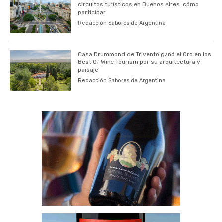
circuitos turísticos en Buenos Aires: cómo
participar
Redacción Sabores de Argentina
Casa Drummond de Trivento ganó el Oro en los
Best Of Wine Tourism por su arquitectura y
paisaje
Redacción Sabores de Argentina