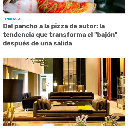
TENDENCIAS
Del pancho a la pizza de autor: la
tendencia que transforma el "bajón"
después de una salida