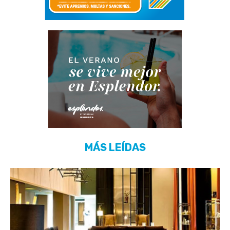
MÁS LEÍDAS