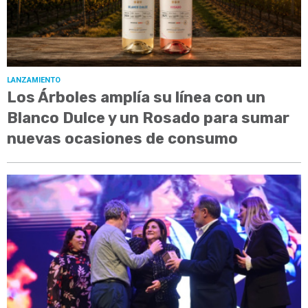
LANZAMIENTO
Los Árboles amplía su línea con un
Blanco Dulce y un Rosado para sumar
nuevas ocasiones de consumo