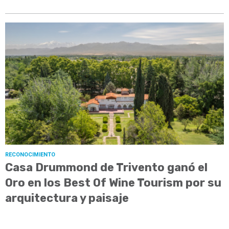
RECONOCIMIENTO
Casa Drummond de Trivento ganó el
Oro en los Best Of Wine Tourism por su
arquitectura y paisaje