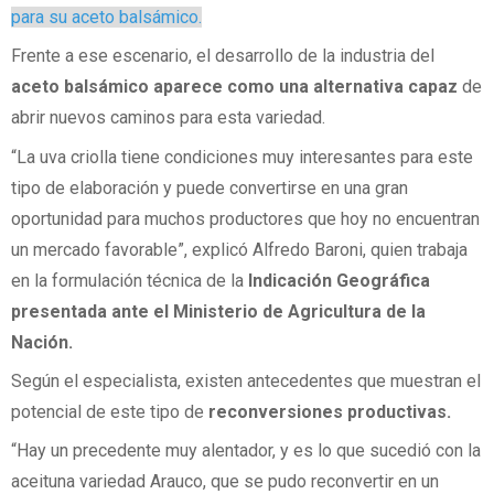
para su aceto balsámico.
Frente a ese escenario, el desarrollo de la industria del
aceto balsámico aparece como una alternativa capaz
de
abrir nuevos caminos para esta variedad.
“La uva criolla tiene condiciones muy interesantes para este
tipo de elaboración y puede convertirse en una gran
oportunidad para muchos productores que hoy no encuentran
un mercado favorable”, explicó Alfredo Baroni, quien trabaja
en la formulación técnica de la
Indicación Geográfica
presentada ante el Ministerio de Agricultura de la
Nación.
Según el especialista, existen antecedentes que muestran el
potencial de este tipo de
reconversiones productivas.
“Hay un precedente muy alentador, y es lo que sucedió con la
aceituna variedad Arauco, que se pudo reconvertir en un