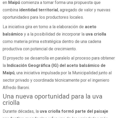
en
Maipú
comienza a tomar forma una propuesta que
combina
identidad territorial
, agregado de valor y nuevas
oportunidades para los productores locales.
La iniciativa gira en torno a la elaboración de
aceto
balsámico
y a la posibilidad de incorporar la
uva criolla
como materia prima estratégica dentro de una cadena
productiva con potencial de crecimiento.
El proyecto se desarrolla en paralelo al proceso para obtener
la
Indicación Geográfica (IG) del aceto balsámico de
Maipú
, una iniciativa impulsada por la Municipalidad junto al
sector privado y coordinada técnicamente por el ingeniero
Alfredo Baroni.
Una nueva oportunidad para la uva
criolla
Durante décadas, la
uva criolla formó parte del paisaje