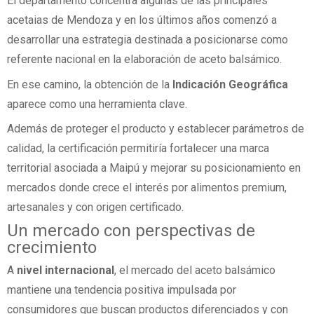
El departamento concentra algunas de las principales
acetaias de Mendoza y en los últimos años comenzó a
desarrollar una estrategia destinada a posicionarse como
referente nacional en la elaboración de aceto balsámico.
En ese camino, la obtención de la
Indicación Geográfica
aparece como una herramienta clave.
Además de proteger el producto y establecer parámetros de
calidad, la certificación permitiría fortalecer una marca
territorial asociada a Maipú y mejorar su posicionamiento en
mercados donde crece el interés por alimentos premium,
artesanales y con origen certificado.
Un mercado con perspectivas de
crecimiento
A
nivel internacional
, el mercado del aceto balsámico
mantiene una tendencia positiva impulsada por
consumidores que buscan productos diferenciados y con