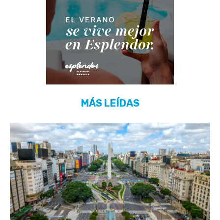
MÁS LEÍDAS