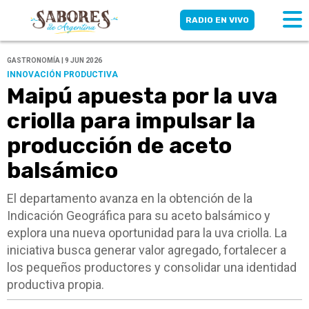
RADIO EN VIVO
GASTRONOMÍA | 9 JUN 2026
INNOVACIÓN PRODUCTIVA
Maipú apuesta por la uva
criolla para impulsar la
producción de aceto
balsámico
El departamento avanza en la obtención de la
Indicación Geográfica para su aceto balsámico y
explora una nueva oportunidad para la uva criolla. La
iniciativa busca generar valor agregado, fortalecer a
los pequeños productores y consolidar una identidad
productiva propia.