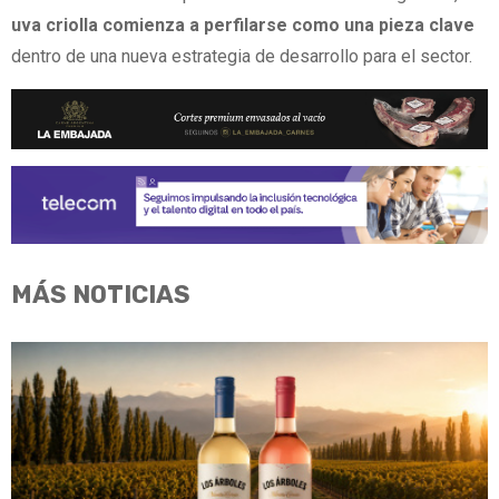
uva criolla comienza a perfilarse como una pieza clave
dentro de una nueva estrategia de desarrollo para el sector.
MÁS NOTICIAS