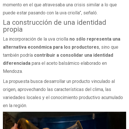
momento en el que atravesaba una crisis similar a lo que
puede estar pasando con la uva criolla”, señaló.
La construcción de una identidad
propia
La incorporación de la uva criolla
no sólo representa una
alternativa económica para los productores
, sino que
también podría
contribuir a consolidar una identidad
diferenciada
para el aceto balsámico elaborado en
Mendoza.
La propuesta busca desarrollar un producto vinculado al
origen, aprovechando las características del clima, las
variedades locales y el conocimiento productivo acumulado
en la región.