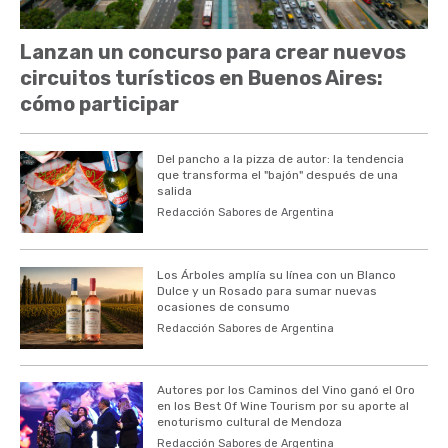
Lanzan un concurso para crear nuevos
circuitos turísticos en Buenos Aires:
cómo participar
Del pancho a la pizza de autor: la tendencia
que transforma el "bajón" después de una
salida
Redacción Sabores de Argentina
Los Árboles amplía su línea con un Blanco
Dulce y un Rosado para sumar nuevas
ocasiones de consumo
Redacción Sabores de Argentina
Autores por los Caminos del Vino ganó el Oro
en los Best Of Wine Tourism por su aporte al
enoturismo cultural de Mendoza
Redacción Sabores de Argentina