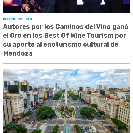
RECONOCIMIENTO
Autores por los Caminos del Vino ganó
el Oro en los Best Of Wine Tourism por
su aporte al enoturismo cultural de
Mendoza