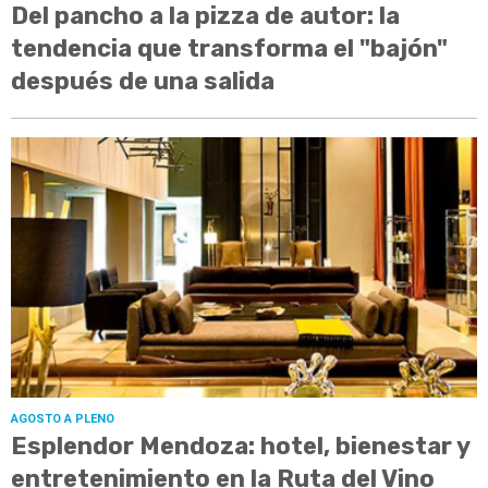
Del pancho a la pizza de autor: la
tendencia que transforma el "bajón"
después de una salida
AGOSTO A PLENO
Esplendor Mendoza: hotel, bienestar y
entretenimiento en la Ruta del Vino