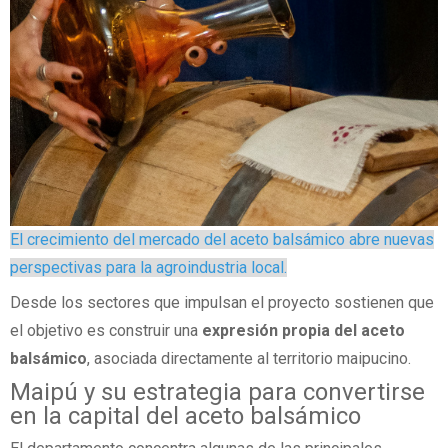
El crecimiento del mercado del aceto balsámico abre nuevas
perspectivas para la agroindustria local.
Desde los sectores que impulsan el proyecto sostienen que
el objetivo es construir una
expresión propia del aceto
balsámico
, asociada directamente al territorio maipucino.
Maipú y su estrategia para convertirse
en la capital del aceto balsámico