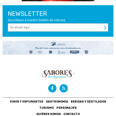
NEWSLETTER
Suscríbase a nuestro boletín de noticias
VINOS Y ESPUMANTES
GASTRONOMÍA
BEBIDAS Y DESTILADOS
TURISMO
PERSONAJES
QUIÉNES SOMOS
CONTACTO