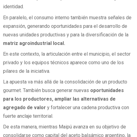
identidad.
En paralelo, el consumo interno también muestra señales de
expansión, generando oportunidades para el desarrollo de
nuevas unidades productivas y para la diversificación de la
matriz agroindustrial local.
En este contexto, la articulación entre el municipio, el sector
privado y los equipos técnicos aparece como uno de los
pilares de la iniciativa.
La apuesta va más allá de la consolidación de un producto
gourmet. También busca generar nuevas
oportunidades
para los productores, ampliar las alternativas de
agregado de valor
y fortalecer una cadena productiva con
fuerte anclaje territorial.
De esta manera, mientras Maipú avanza en su objetivo de
consolidarse como capital del aceto balsámico argentino, la