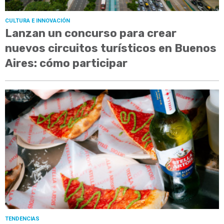
CULTURA E INNOVACIÓN
Lanzan un concurso para crear
nuevos circuitos turísticos en Buenos
Aires: cómo participar
TENDENCIAS