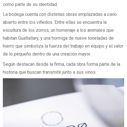
como parte de su identidad.
La bodega cuenta con distintas obras emplazadas a cielo
abierto entre los viñedos. Entre ellas se encuentra la
escultura de los zorros, un homenaje a los animales que
habitan Gualtallary, y una hormiga de nueve toneladas de
hierro que simboliza la fuerza del trabajo en equipo y el valor
de lo pequeño dentro de una creación mayor.
Según destacan desde la firma, cada obra forma parte de la
historia que buscan transmitir junto a sus vinos.