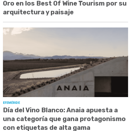
Oro en los Best Of Wine Tourism por su
arquitectura y paisaje
EFEMÉRIDE
Día del Vino Blanco: Anaia apuesta a
una categoría que gana protagonismo
con etiquetas de alta gama