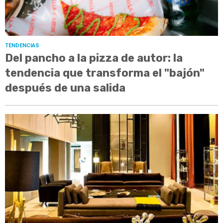
TENDENCIAS
Del pancho a la pizza de autor: la
tendencia que transforma el "bajón"
después de una salida