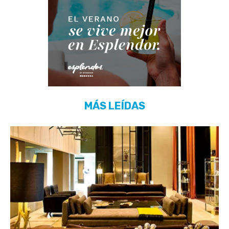
MÁS LEÍDAS