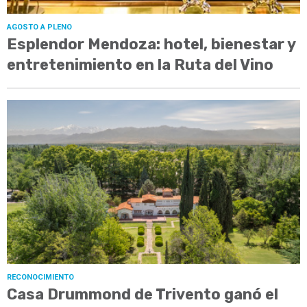
AGOSTO A PLENO
Esplendor Mendoza: hotel, bienestar y
entretenimiento en la Ruta del Vino
RECONOCIMIENTO
Casa Drummond de Trivento ganó el