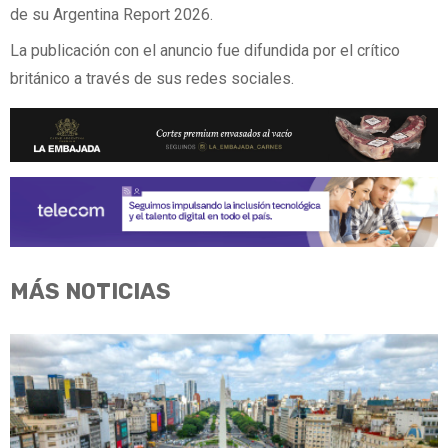
de su Argentina Report 2026.
La publicación con el anuncio fue difundida por el crítico
británico a través de sus redes sociales.
MÁS NOTICIAS