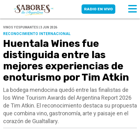
RADIO EN VIVO
VINOS Y ESPUMANTES | 3 JUN 2026
RECONOCIMIENTO INTERNACIONAL
Huentala Wines fue
distinguida entre las
mejores experiencias de
enoturismo por Tim Atkin
La bodega mendocina quedó entre las finalistas de
los Wine Tourism Awards del Argentina Report 2026
de Tim Atkin. El reconocimiento destaca su propuesta
que combina vino, gastronomía, arte y paisaje en el
corazón de Gualtallary.