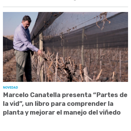
NOVEDAD
Marcelo Canatella presenta “Partes de
la vid”, un libro para comprender la
planta y mejorar el manejo del viñedo