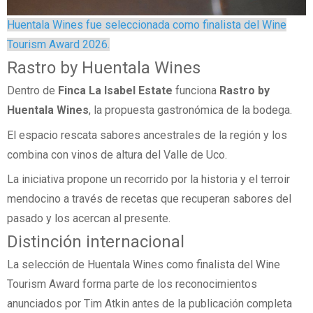
Huentala Wines fue seleccionada como finalista del Wine
Tourism Award 2026.
Rastro by Huentala Wines
Dentro de
Finca La Isabel Estate
funciona
Rastro by
Huentala Wines
, la propuesta gastronómica de la bodega.
El espacio rescata sabores ancestrales de la región y los
combina con vinos de altura del Valle de Uco.
La iniciativa propone un recorrido por la historia y el terroir
mendocino a través de recetas que recuperan sabores del
pasado y los acercan al presente.
Distinción internacional
La selección de Huentala Wines como finalista del Wine
Tourism Award forma parte de los reconocimientos
anunciados por Tim Atkin antes de la publicación completa