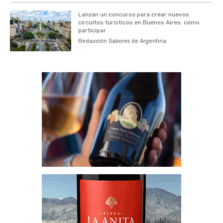
Lanzan un concurso para crear nuevos
circuitos turísticos en Buenos Aires: cómo
participar
Redacción Sabores de Argentina