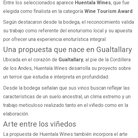
Entre los seleccionados aparece
Huentala Wines
, que fue
elegida como finalista en la categoría
Wine Tourism Award
.
Según destacaron desde la bodega, el reconocimiento valida
su trabajo como referente del enoturismo local y su apuesta
por ofrecer una experiencia enoturística integral.
Una propuesta que nace en Gualtallary
Ubicada en el corazón de
Gualtallary
, al pie de la Cordillera
de los Andes, Huentala Wines desarrolla su proyecto sobre
un terroir que estudia e interpreta en profundidad.
Desde la bodega señalan que sus vinos buscan reflejar las
características de un suelo ancestral, un clima extremo y un
trabajo meticuloso realizado tanto en el viñedo como en la
elaboración.
Arte entre los viñedos
La propuesta de Huentala Wines también incorpora el arte