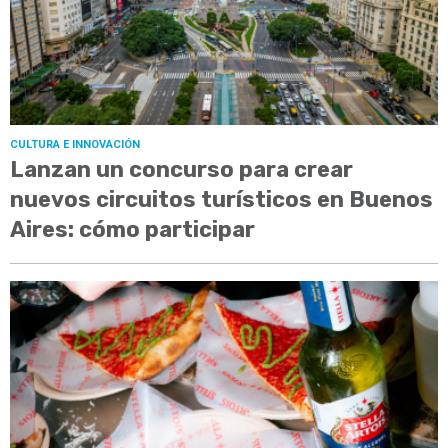
CULTURA E INNOVACIÓN
Lanzan un concurso para crear
nuevos circuitos turísticos en Buenos
Aires: cómo participar