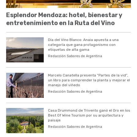
Esplendor Mendoza: hotel, bienestar y
entretenimiento en la Ruta del Vino
Día del Vino Blanco: Anaia apuesta a una
categoría que gana protagonismo con
etiquetas de alta gama
Redacción Sabores de Argentina
Marcelo Canatella presenta “Partes de la vid”,
un libro para comprender la planta y mejorar el
manejo del viñedo
Redacción Sabores de Argentina
Casa Drummond de Trivento ganó el Oro en los
Best Of Wine Tourism por su arquitectura y
paisaje
Redacción Sabores de Argentina