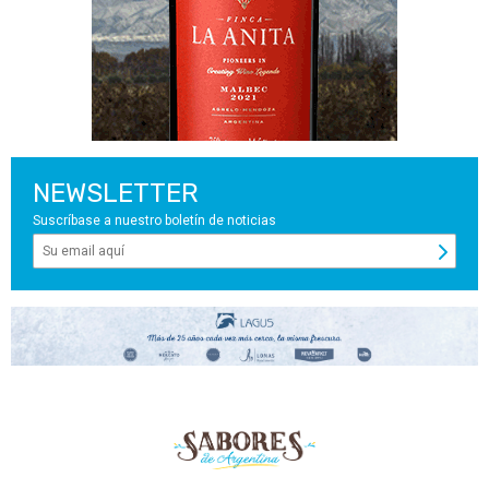
NEWSLETTER
Suscríbase a nuestro boletín de noticias