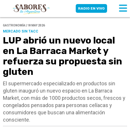
RADIO EN VIVO
GASTRONOMÍA | 18 MAY 2026
MERCADO SIN TACC
LUP abrió un nuevo local
en La Barraca Market y
refuerza su propuesta sin
gluten
El supermercado especializado en productos sin
gluten inauguró un nuevo espacio en La Barraca
Market, con más de 1000 productos secos, frescos y
congelados pensados para personas celíacas y
consumidores que buscan una alimentación
consciente.