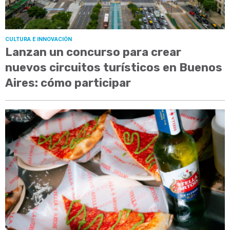
CULTURA E INNOVACIÓN
Lanzan un concurso para crear
nuevos circuitos turísticos en Buenos
Aires: cómo participar