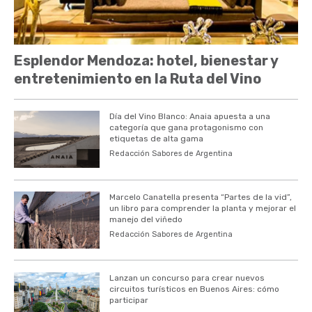
Esplendor Mendoza: hotel, bienestar y
entretenimiento en la Ruta del Vino
Día del Vino Blanco: Anaia apuesta a una
categoría que gana protagonismo con
etiquetas de alta gama
Redacción Sabores de Argentina
Marcelo Canatella presenta “Partes de la vid”,
un libro para comprender la planta y mejorar el
manejo del viñedo
Redacción Sabores de Argentina
Lanzan un concurso para crear nuevos
circuitos turísticos en Buenos Aires: cómo
participar