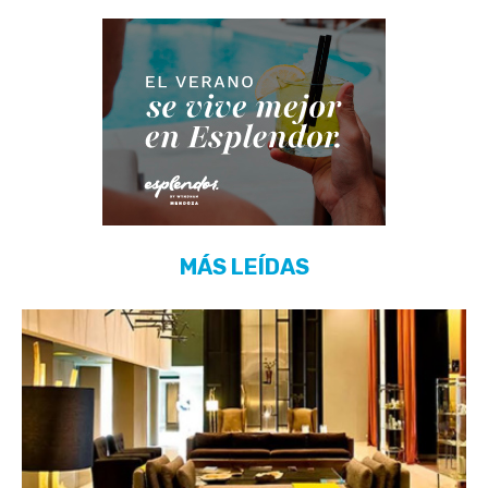
MÁS LEÍDAS