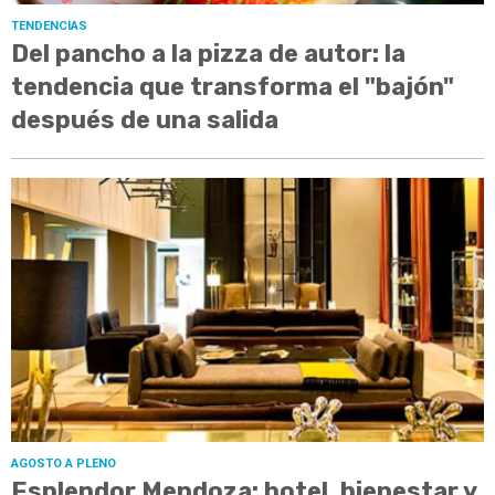
TENDENCIAS
Del pancho a la pizza de autor: la
tendencia que transforma el "bajón"
después de una salida
AGOSTO A PLENO
Esplendor Mendoza: hotel, bienestar y