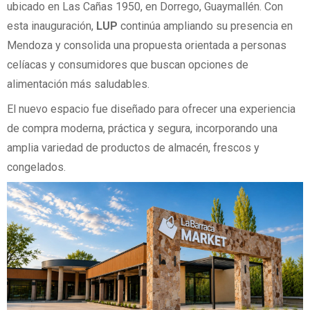
ubicado en Las Cañas 1950, en Dorrego, Guaymallén. Con
esta inauguración,
LUP
continúa ampliando su presencia en
Mendoza y consolida una propuesta orientada a personas
celíacas y consumidores que buscan opciones de
alimentación más saludables.
El nuevo espacio fue diseñado para ofrecer una experiencia
de compra moderna, práctica y segura, incorporando una
amplia variedad de productos de almacén, frescos y
congelados.