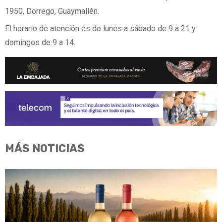
1950, Dorrego, Guaymallén.
El horario de atención es de lunes a sábado de 9 a 21 y
domingos de 9 a 14.
MÁS NOTICIAS