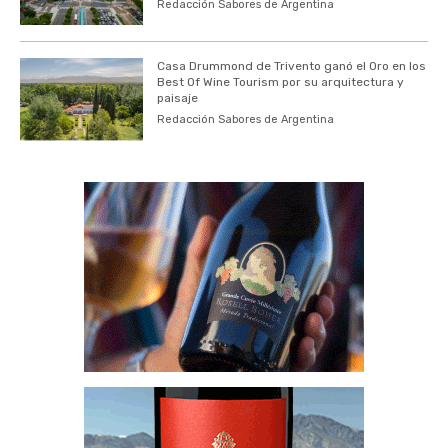
Redacción Sabores de Argentina
Casa Drummond de Trivento ganó el Oro en los
Best Of Wine Tourism por su arquitectura y
paisaje
Redacción Sabores de Argentina