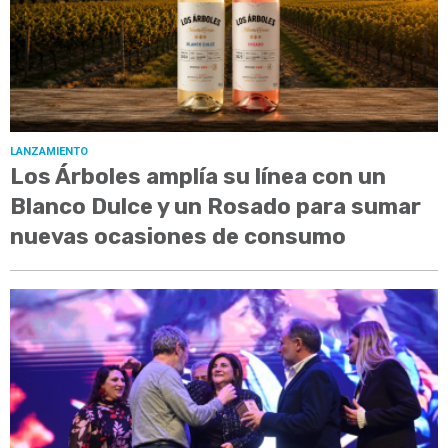
LANZAMIENTO
Los Árboles amplía su línea con un
Blanco Dulce y un Rosado para sumar
nuevas ocasiones de consumo