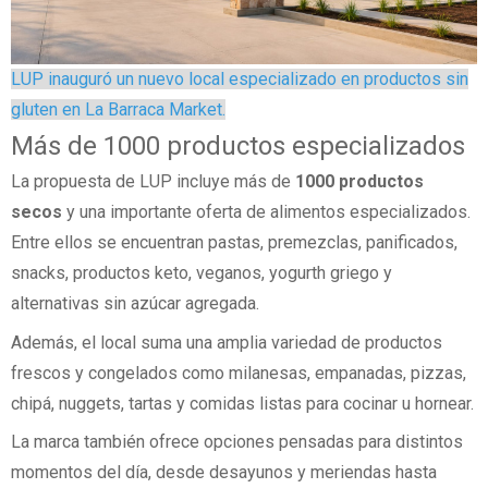
LUP inauguró un nuevo local especializado en productos sin
gluten en La Barraca Market.
Más de 1000 productos especializados
La propuesta de LUP incluye más de
1000 productos
secos
y una importante oferta de alimentos especializados.
Entre ellos se encuentran pastas, premezclas, panificados,
snacks, productos keto, veganos, yogurth griego y
alternativas sin azúcar agregada.
Además, el local suma una amplia variedad de productos
frescos y congelados como milanesas, empanadas, pizzas,
chipá, nuggets, tartas y comidas listas para cocinar u hornear.
La marca también ofrece opciones pensadas para distintos
momentos del día, desde desayunos y meriendas hasta