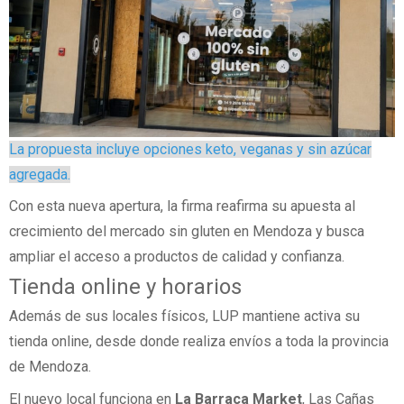
La propuesta incluye opciones keto, veganas y sin azúcar
agregada.
Con esta nueva apertura, la firma reafirma su apuesta al
crecimiento del mercado sin gluten en Mendoza y busca
ampliar el acceso a productos de calidad y confianza.
Tienda online y horarios
Además de sus locales físicos, LUP mantiene activa su
tienda online, desde donde realiza envíos a toda la provincia
de Mendoza.
El nuevo local funciona en
La Barraca Market
, Las Cañas