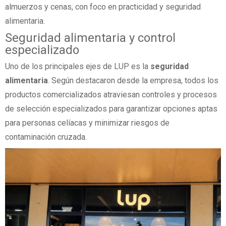
almuerzos y cenas, con foco en practicidad y seguridad
alimentaria.
Seguridad alimentaria y control
especializado
Uno de los principales ejes de LUP es la
seguridad
alimentaria
. Según destacaron desde la empresa, todos los
productos comercializados atraviesan controles y procesos
de selección especializados para garantizar opciones aptas
para personas celíacas y minimizar riesgos de
contaminación cruzada.