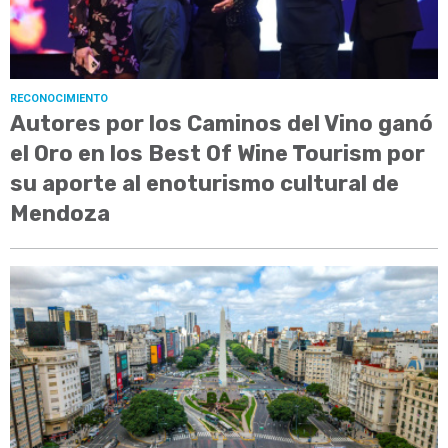
RECONOCIMIENTO
Autores por los Caminos del Vino ganó
el Oro en los Best Of Wine Tourism por
su aporte al enoturismo cultural de
Mendoza