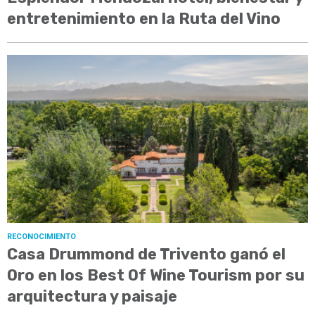
entretenimiento en la Ruta del Vino
RECONOCIMIENTO
Casa Drummond de Trivento ganó el
Oro en los Best Of Wine Tourism por su
arquitectura y paisaje