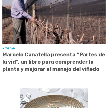
NOVEDAD
Marcelo Canatella presenta “Partes de
la vid”, un libro para comprender la
planta y mejorar el manejo del viñedo