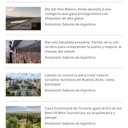
Día del Vino Blanco: Anaia apuesta a una
categoría que gana protagonismo con
etiquetas de alta gama
Redacción Sabores de Argentina
Marcelo Canatella presenta “Partes de la vid”,
un libro para comprender la planta y mejorar el
manejo del viñedo
Redacción Sabores de Argentina
Lanzan un concurso para crear nuevos
circuitos turísticos en Buenos Aires: cómo
participar
Redacción Sabores de Argentina
Casa Drummond de Trivento ganó el Oro en los
Best Of Wine Tourism por su arquitectura y
paisaje
Redacción Sabores de Argentina