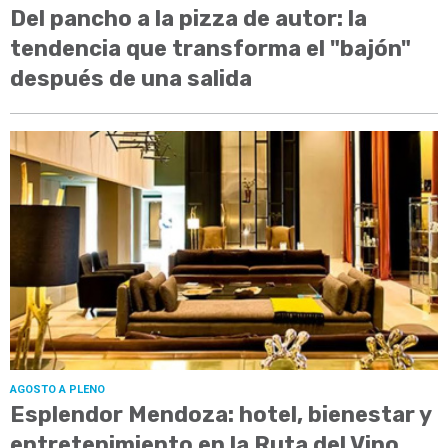
Del pancho a la pizza de autor: la
tendencia que transforma el "bajón"
después de una salida
AGOSTO A PLENO
Esplendor Mendoza: hotel, bienestar y
entretenimiento en la Ruta del Vino