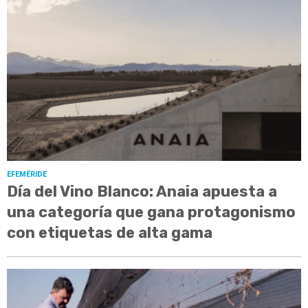
EFEMÉRIDE
Día del Vino Blanco: Anaia apuesta a
una categoría que gana protagonismo
con etiquetas de alta gama