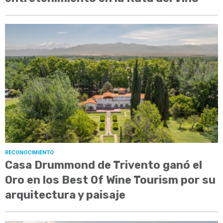
RECONOCIMIENTO
Casa Drummond de Trivento ganó el
Oro en los Best Of Wine Tourism por su
arquitectura y paisaje