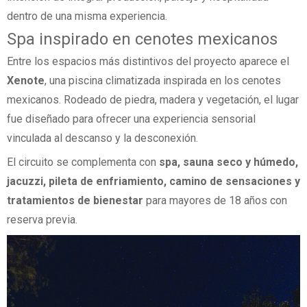
dentro de una misma experiencia.
Spa inspirado en cenotes mexicanos
Entre los espacios más distintivos del proyecto aparece el
Xenote
, una piscina climatizada inspirada en los cenotes
mexicanos. Rodeado de piedra, madera y vegetación, el lugar
fue diseñado para ofrecer una experiencia sensorial
vinculada al descanso y la desconexión.
El circuito se complementa con
spa, sauna seco y húmedo,
jacuzzi, pileta de enfriamiento, camino de sensaciones y
tratamientos de bienestar
para mayores de 18 años con
reserva previa.