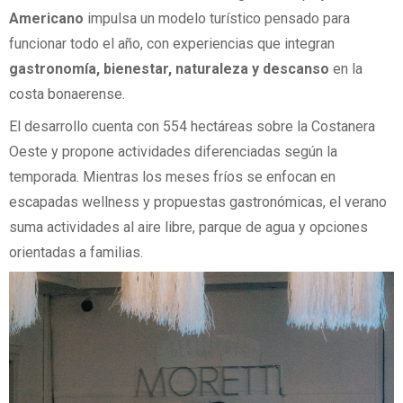
Americano
impulsa un modelo turístico pensado para
funcionar todo el año, con experiencias que integran
gastronomía, bienestar, naturaleza y descanso
en la
costa bonaerense.
El desarrollo cuenta con 554 hectáreas sobre la Costanera
Oeste y propone actividades diferenciadas según la
temporada. Mientras los meses fríos se enfocan en
escapadas wellness y propuestas gastronómicas, el verano
suma actividades al aire libre, parque de agua y opciones
orientadas a familias.