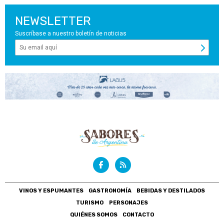
NEWSLETTER
Suscríbase a nuestro boletín de noticias
VINOS Y ESPUMANTES
GASTRONOMÍA
BEBIDAS Y DESTILADOS
TURISMO
PERSONAJES
QUIÉNES SOMOS
CONTACTO