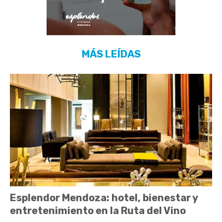
MÁS LEÍDAS
Esplendor Mendoza: hotel, bienestar y
entretenimiento en la Ruta del Vino