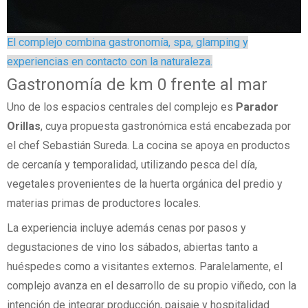
El complejo combina gastronomía, spa, glamping y
experiencias en contacto con la naturaleza.
Gastronomía de km 0 frente al mar
Uno de los espacios centrales del complejo es
Parador
Orillas
, cuya propuesta gastronómica está encabezada por
el chef Sebastián Sureda. La cocina se apoya en productos
de cercanía y temporalidad, utilizando pesca del día,
vegetales provenientes de la huerta orgánica del predio y
materias primas de productores locales.
La experiencia incluye además cenas por pasos y
degustaciones de vino los sábados, abiertas tanto a
huéspedes como a visitantes externos. Paralelamente, el
complejo avanza en el desarrollo de su propio viñedo, con la
intención de integrar producción, paisaje y hospitalidad