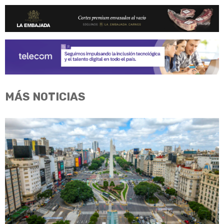
MÁS NOTICIAS