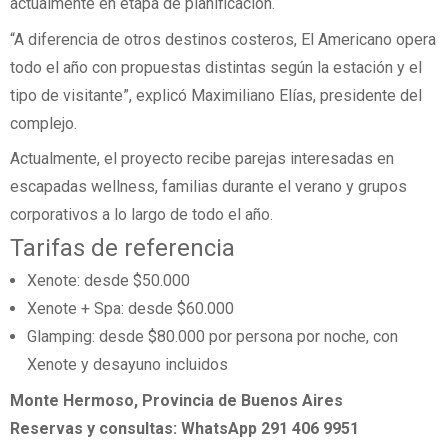
actualmente en etapa de planificación.
“A diferencia de otros destinos costeros, El Americano opera
todo el año con propuestas distintas según la estación y el
tipo de visitante”, explicó Maximiliano Elías, presidente del
complejo.
Actualmente, el proyecto recibe parejas interesadas en
escapadas wellness, familias durante el verano y grupos
corporativos a lo largo de todo el año.
Tarifas de referencia
Xenote: desde $50.000
Xenote + Spa: desde $60.000
Glamping: desde $80.000 por persona por noche, con
Xenote y desayuno incluidos
Monte Hermoso, Provincia de Buenos Aires
Reservas y consultas: WhatsApp 291 406 9951