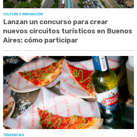
CULTURA E INNOVACIÓN
Lanzan un concurso para crear
nuevos circuitos turísticos en Buenos
Aires: cómo participar
TENDENCIAS