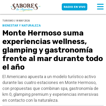
RADIO EN VIVO
TURISMO | 18 MAY 2026
BIENESTAR Y NATURALEZA
Monte Hermoso suma
experiencias wellness,
glamping y gastronomía
frente al mar durante todo
el año
El Americano apuesta a un modelo turístico activo
durante las cuatro estaciones en Monte Hermoso,
con propuestas que combinan spa, gastronomía de
km 0, glamping premium y experiencias inmersivas
en contacto con la naturaleza.