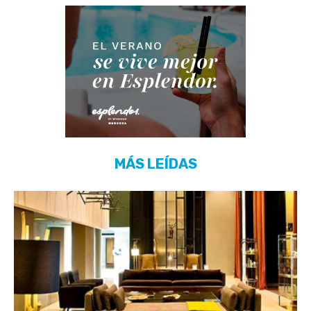
MÁS LEÍDAS