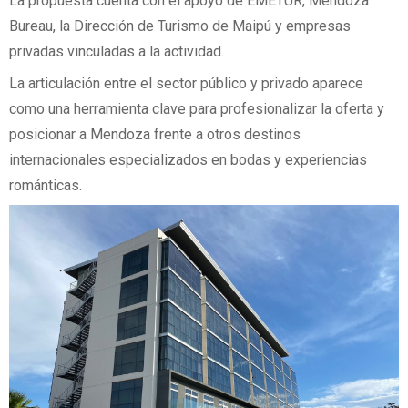
La propuesta cuenta con el apoyo de EMETUR, Mendoza
Bureau, la Dirección de Turismo de Maipú y empresas
privadas vinculadas a la actividad.
La articulación entre el sector público y privado aparece
como una herramienta clave para profesionalizar la oferta y
posicionar a Mendoza frente a otros destinos
internacionales especializados en bodas y experiencias
románticas.