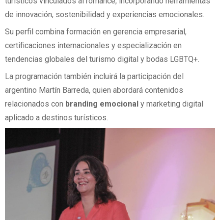
turísticos vinculados al romance, incorporando herramientas
de innovación, sostenibilidad y experiencias emocionales.
Su perfil combina formación en gerencia empresarial,
certificaciones internacionales y especialización en
tendencias globales del turismo digital y bodas LGBTQ+.
La programación también incluirá la participación del
argentino Martín Barreda, quien abordará contenidos
relacionados con
branding emocional
y marketing digital
aplicado a destinos turísticos.