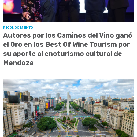
RECONOCIMIENTO
Autores por los Caminos del Vino ganó
el Oro en los Best Of Wine Tourism por
su aporte al enoturismo cultural de
Mendoza