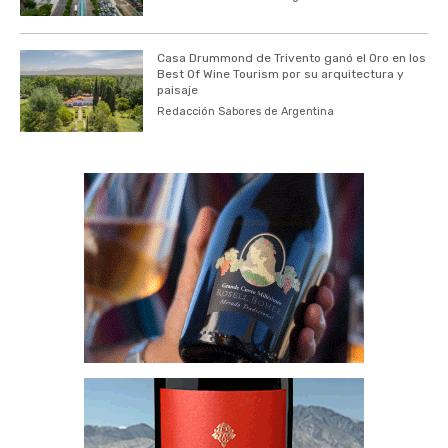
Casa Drummond de Trivento ganó el Oro en los
Best Of Wine Tourism por su arquitectura y
paisaje
Redacción Sabores de Argentina