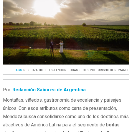
TAGS:
MENDOZA
,
HOTEL ESPLENDOR
,
BODAS DE DESTINO
,
TURISMO DE ROMANCE
Por:
Redacción Sabores de Argentina
Montañas, viñedos, gastronomía de excelencia y paisajes
únicos. Con esos atributos como carta de presentación,
Mendoza busca consolidarse como uno de los destinos más
atractivos de América Latina para el segmento de
bodas