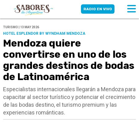
RADIO EN VIVO
TURISMO | 13 MAY 2026
HOTEL ESPLENDOR BY WYNDHAM MENDOZA
Mendoza quiere
convertirse en uno de los
grandes destinos de bodas
de Latinoamérica
Especialistas internacionales llegarán a Mendoza para
capacitar al sector turístico y potenciar el crecimiento
de las bodas destino, el turismo premium y las
experiencias románticas.