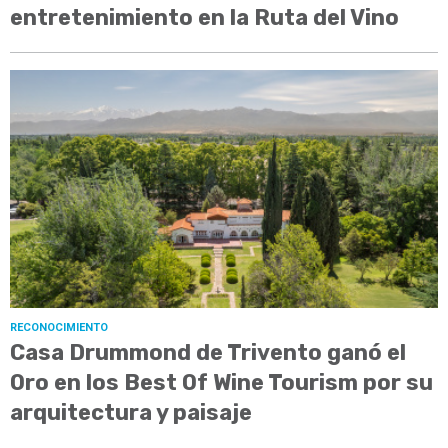
entretenimiento en la Ruta del Vino
RECONOCIMIENTO
Casa Drummond de Trivento ganó el
Oro en los Best Of Wine Tourism por su
arquitectura y paisaje