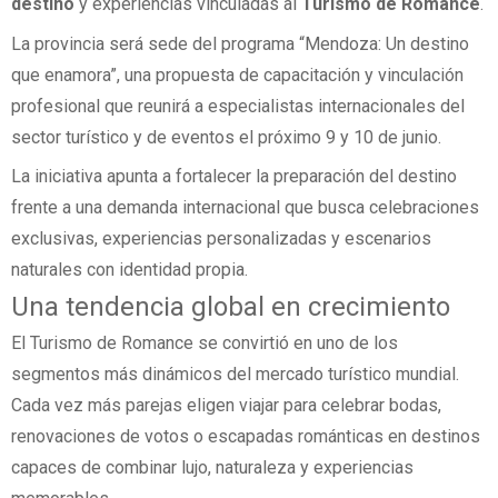
destino
y experiencias vinculadas al
Turismo de Romance
.
La provincia será sede del programa “Mendoza: Un destino
que enamora”, una propuesta de capacitación y vinculación
profesional que reunirá a especialistas internacionales del
sector turístico y de eventos el próximo 9 y 10 de junio.
La iniciativa apunta a fortalecer la preparación del destino
frente a una demanda internacional que busca celebraciones
exclusivas, experiencias personalizadas y escenarios
naturales con identidad propia.
Una tendencia global en crecimiento
El Turismo de Romance se convirtió en uno de los
segmentos más dinámicos del mercado turístico mundial.
Cada vez más parejas eligen viajar para celebrar bodas,
renovaciones de votos o escapadas románticas en destinos
capaces de combinar lujo, naturaleza y experiencias