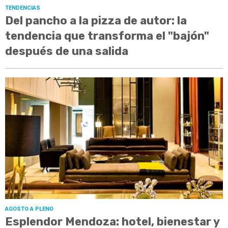
TENDENCIAS
Del pancho a la pizza de autor: la
tendencia que transforma el "bajón"
después de una salida
AGOSTO A PLENO
Esplendor Mendoza: hotel, bienestar y