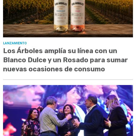
LANZAMIENTO
Los Árboles amplía su línea con un
Blanco Dulce y un Rosado para sumar
nuevas ocasiones de consumo