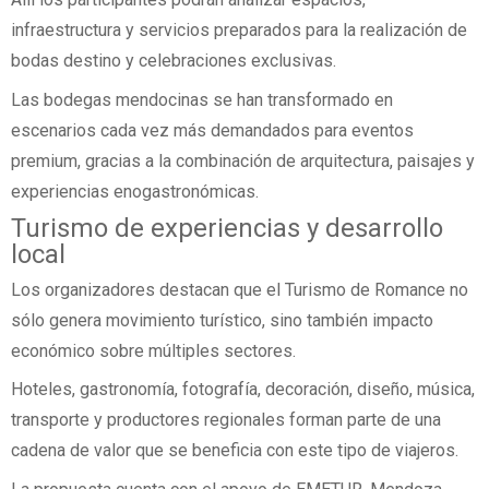
infraestructura y servicios preparados para la realización de
bodas destino y celebraciones exclusivas.
Las bodegas mendocinas se han transformado en
escenarios cada vez más demandados para eventos
premium, gracias a la combinación de arquitectura, paisajes y
experiencias enogastronómicas.
Turismo de experiencias y desarrollo
local
Los organizadores destacan que el Turismo de Romance no
sólo genera movimiento turístico, sino también impacto
económico sobre múltiples sectores.
Hoteles, gastronomía, fotografía, decoración, diseño, música,
transporte y productores regionales forman parte de una
cadena de valor que se beneficia con este tipo de viajeros.