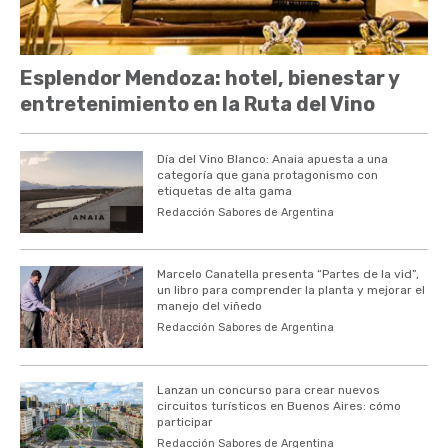
Esplendor Mendoza: hotel, bienestar y
entretenimiento en la Ruta del Vino
Día del Vino Blanco: Anaia apuesta a una
categoría que gana protagonismo con
etiquetas de alta gama
Redacción Sabores de Argentina
Marcelo Canatella presenta “Partes de la vid”,
un libro para comprender la planta y mejorar el
manejo del viñedo
Redacción Sabores de Argentina
Lanzan un concurso para crear nuevos
circuitos turísticos en Buenos Aires: cómo
participar
Redacción Sabores de Argentina