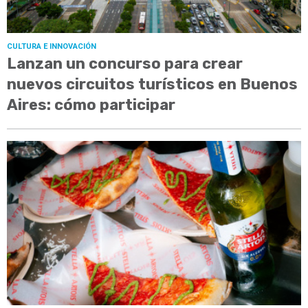
CULTURA E INNOVACIÓN
Lanzan un concurso para crear
nuevos circuitos turísticos en Buenos
Aires: cómo participar