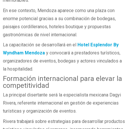
memorables.
En ese contexto, Mendoza aparece como una plaza con
enorme potencial gracias a su combinación de bodegas,
paisajes cordilleranos, hoteles boutique y propuestas
gastronómicas de nivel internacional.
La capacitación se desarrollará en el
Hotel Esplendor By
Wyndham Mendoza
y convocará a prestadores turísticos,
organizadores de eventos, bodegas y actores vinculados a
la hospitalidad.
Formación internacional para elevar la
competitividad
La principal disertante será la especialista mexicana Dagyi
Rivera, referente internacional en gestión de experiencias
turísticas y organización de eventos.
Rivera trabajará sobre estrategias para desarrollar productos