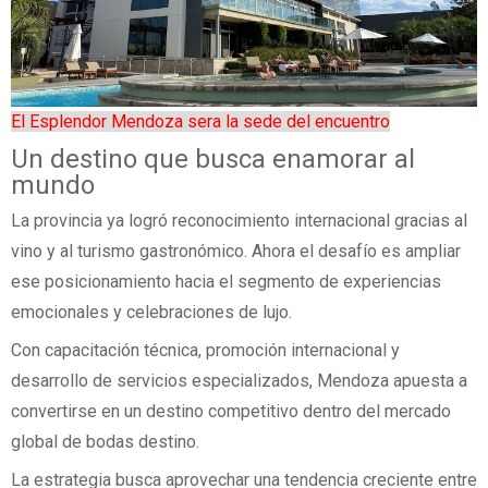
El Esplendor Mendoza sera la sede del encuentro
Un destino que busca enamorar al
mundo
La provincia ya logró reconocimiento internacional gracias al
vino y al turismo gastronómico. Ahora el desafío es ampliar
ese posicionamiento hacia el segmento de experiencias
emocionales y celebraciones de lujo.
Con capacitación técnica, promoción internacional y
desarrollo de servicios especializados, Mendoza apuesta a
convertirse en un destino competitivo dentro del mercado
global de bodas destino.
La estrategia busca aprovechar una tendencia creciente entre