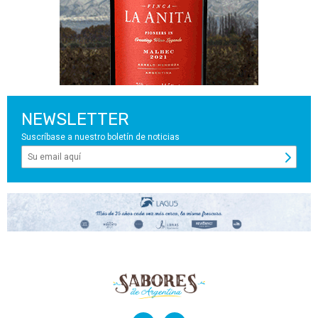
NEWSLETTER
Suscríbase a nuestro boletín de noticias