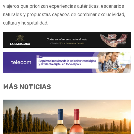
viajeros que priorizan experiencias auténticas, escenarios
naturales y propuestas capaces de combinar exclusividad,
cultura y hospitalidad.
MÁS NOTICIAS