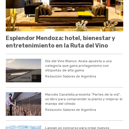
Esplendor Mendoza: hotel, bienestar y
entretenimiento en la Ruta del Vino
Día del Vino Blanco: Anaia apuesta a una
categoría que gana protagonismo con
etiquetas de alta gama
Redacción Sabores de Argentina
Marcelo Canatella presenta “Partes de la vid”,
un libro para comprender la planta y mejorar el
manejo del viñedo
Redacción Sabores de Argentina
Lanzan un concurso para crear nuevos