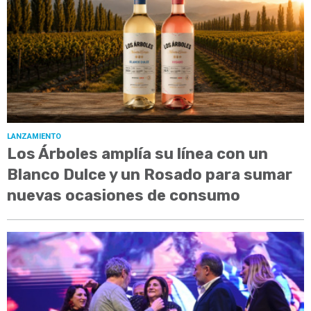
LANZAMIENTO
Los Árboles amplía su línea con un
Blanco Dulce y un Rosado para sumar
nuevas ocasiones de consumo