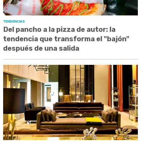
TENDENCIAS
Del pancho a la pizza de autor: la
tendencia que transforma el "bajón"
después de una salida