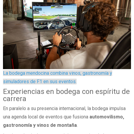
La bodega mendocina combina vinos, gastronomía y
simuladores de F1 en sus eventos.
Experiencias en bodega con espíritu de
carrera
En paralelo a su presencia internacional, la bodega impulsa
una agenda local de eventos que fusiona
automovilismo,
gastronomía y vinos de montaña
.