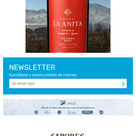
NEWSLETTER
Suscríbase a nuestro boletín de noticias