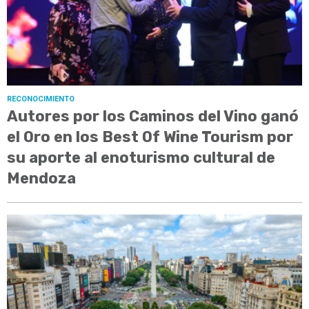
RECONOCIMIENTO
Autores por los Caminos del Vino ganó
el Oro en los Best Of Wine Tourism por
su aporte al enoturismo cultural de
Mendoza