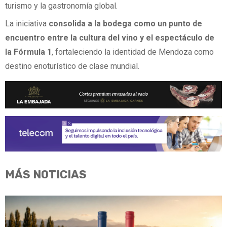
turismo y la gastronomía global.
La iniciativa
consolida a la bodega como un punto de
encuentro entre la cultura del vino y el espectáculo de
la Fórmula 1
, fortaleciendo la identidad de Mendoza como
destino enoturístico de clase mundial.
MÁS NOTICIAS