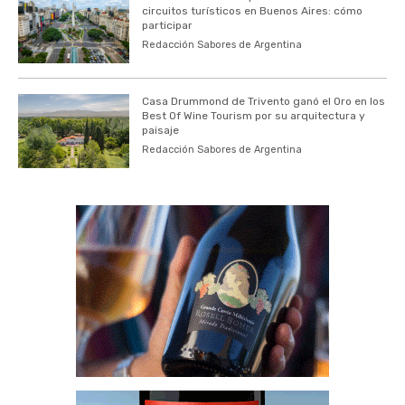
circuitos turísticos en Buenos Aires: cómo
participar
Redacción Sabores de Argentina
Casa Drummond de Trivento ganó el Oro en los
Best Of Wine Tourism por su arquitectura y
paisaje
Redacción Sabores de Argentina