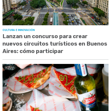
CULTURA E INNOVACIÓN
Lanzan un concurso para crear
nuevos circuitos turísticos en Buenos
Aires: cómo participar