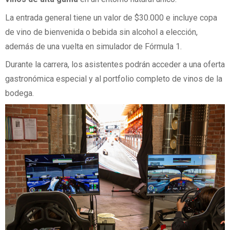
La entrada general tiene un valor de $30.000 e incluye copa
de vino de bienvenida o bebida sin alcohol a elección,
además de una vuelta en simulador de Fórmula 1.
Durante la carrera, los asistentes podrán acceder a una oferta
gastronómica especial y al portfolio completo de vinos de la
bodega.