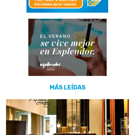
MÁS LEÍDAS