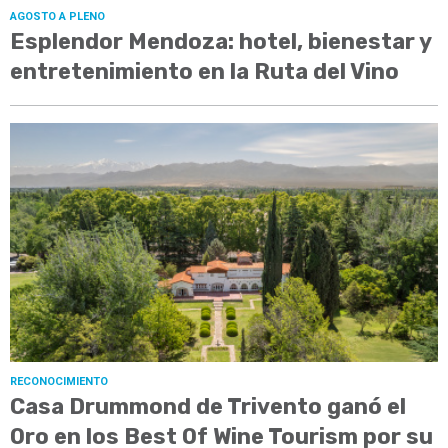
AGOSTO A PLENO
Esplendor Mendoza: hotel, bienestar y
entretenimiento en la Ruta del Vino
RECONOCIMIENTO
Casa Drummond de Trivento ganó el
Oro en los Best Of Wine Tourism por su