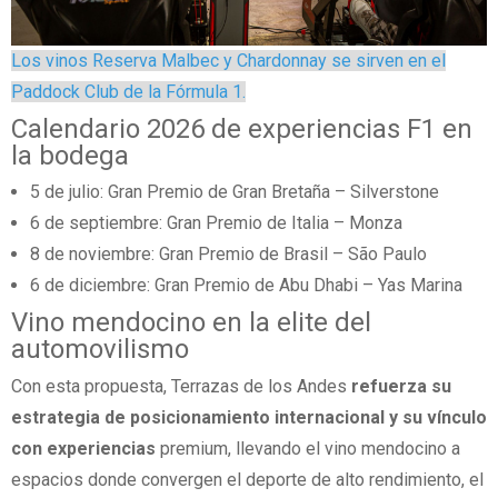
Los vinos Reserva Malbec y Chardonnay se sirven en el
Paddock Club de la Fórmula 1.
Calendario 2026 de experiencias F1 en
la bodega
5 de julio: Gran Premio de Gran Bretaña – Silverstone
6 de septiembre: Gran Premio de Italia – Monza
8 de noviembre: Gran Premio de Brasil – São Paulo
6 de diciembre: Gran Premio de Abu Dhabi – Yas Marina
Vino mendocino en la elite del
automovilismo
Con esta propuesta, Terrazas de los Andes
refuerza su
estrategia de posicionamiento internacional y su vínculo
con experiencias
premium, llevando el vino mendocino a
espacios donde convergen el deporte de alto rendimiento, el