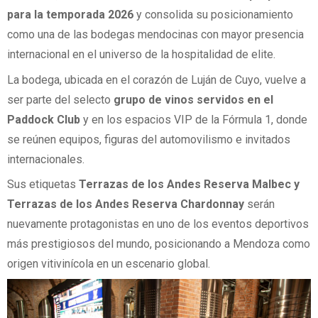
para la temporada 2026
y consolida su posicionamiento
como una de las bodegas mendocinas con mayor presencia
internacional en el universo de la hospitalidad de elite.
La bodega, ubicada en el corazón de Luján de Cuyo, vuelve a
ser parte del selecto
grupo de vinos servidos en el
Paddock Club
y en los espacios VIP de la Fórmula 1, donde
se reúnen equipos, figuras del automovilismo e invitados
internacionales.
Sus etiquetas
Terrazas de los Andes Reserva Malbec y
Terrazas de los Andes Reserva Chardonnay
serán
nuevamente protagonistas en uno de los eventos deportivos
más prestigiosos del mundo, posicionando a Mendoza como
origen vitivinícola en un escenario global.