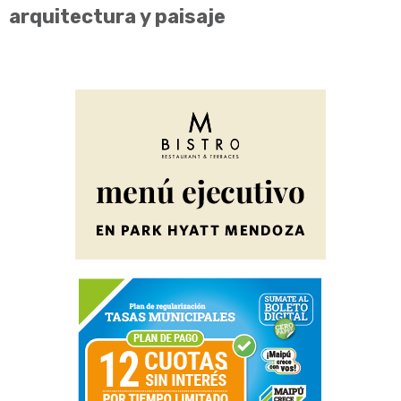
arquitectura y paisaje