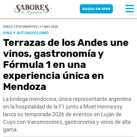
RADIO EN VIVO
VINOS Y ESPUMANTES | 11 MAY 2026
VINO Y AUTOMOVILISMO
Terrazas de los Andes une
vinos, gastronomía y
Fórmula 1 en una
experiencia única en
Mendoza
La bodega mendocina, única representante argentina
en la hospitalidad de la F1 junto a Moët Hennessy,
lanza su temporada 2026 de eventos en Luján de
Cuyo con transmisiones, gastronomía y vinos de alta
gama.