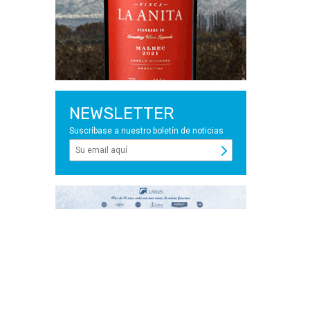
NEWSLETTER
Suscríbase a nuestro boletín de noticias