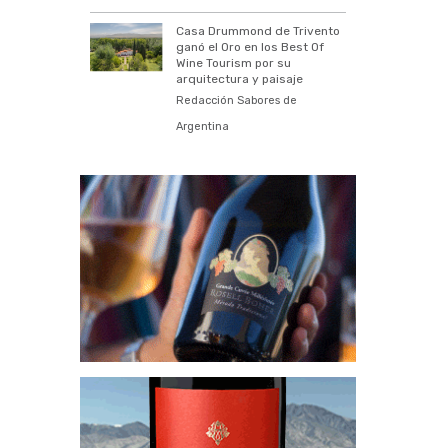
Casa Drummond de Trivento
ganó el Oro en los Best Of
Wine Tourism por su
arquitectura y paisaje
Redacción Sabores de
Argentina