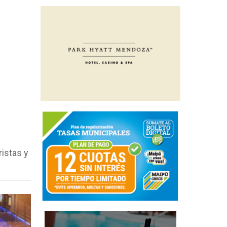
istas y