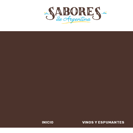
INICIO
VINOS Y ESPUMANTES