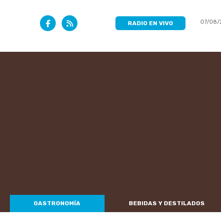
07/08/
RADIO EN VIVO
GASTRONOMÍA
BEBIDAS Y DESTILADOS