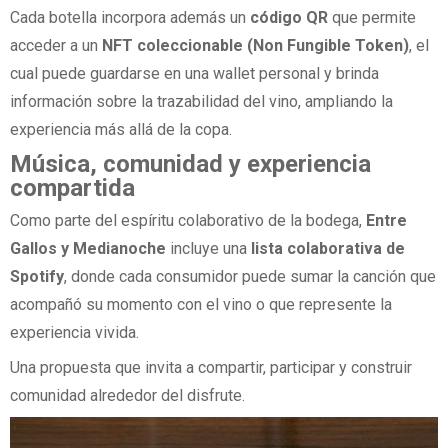
Cada botella incorpora además un
código QR
que permite
acceder a un
NFT coleccionable (Non Fungible Token)
, el
cual puede guardarse en una wallet personal y brinda
información sobre la trazabilidad del vino, ampliando la
experiencia más allá de la copa.
Música, comunidad y experiencia
compartida
Como parte del espíritu colaborativo de la bodega,
Entre
Gallos y Medianoche
incluye una
lista colaborativa de
Spotify
, donde cada consumidor puede sumar la canción que
acompañó su momento con el vino o que represente la
experiencia vivida.
Una propuesta que invita a compartir, participar y construir
comunidad alrededor del disfrute.