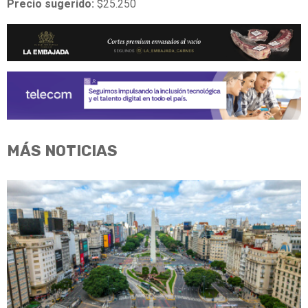
Precio sugerido:
$25.250
MÁS NOTICIAS