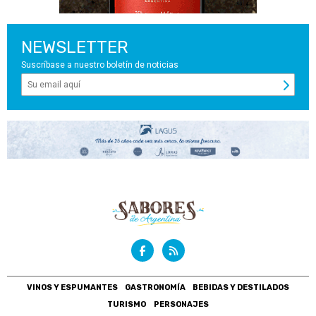
NEWSLETTER
Suscríbase a nuestro boletín de noticias
VINOS Y ESPUMANTES
GASTRONOMÍA
BEBIDAS Y DESTILADOS
TURISMO
PERSONAJES