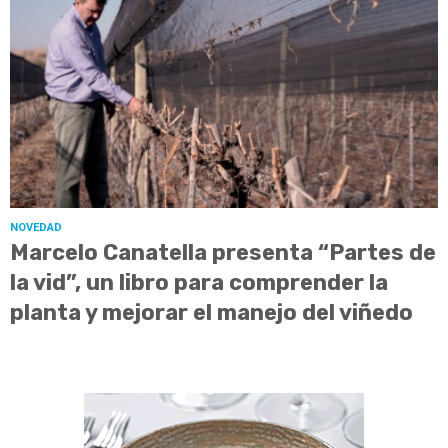
NOVEDAD
Marcelo Canatella presenta “Partes de
la vid”, un libro para comprender la
planta y mejorar el manejo del viñedo