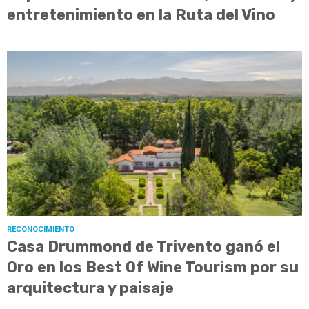
entretenimiento en la Ruta del Vino
RECONOCIMIENTO
Casa Drummond de Trivento ganó el
Oro en los Best Of Wine Tourism por su
arquitectura y paisaje