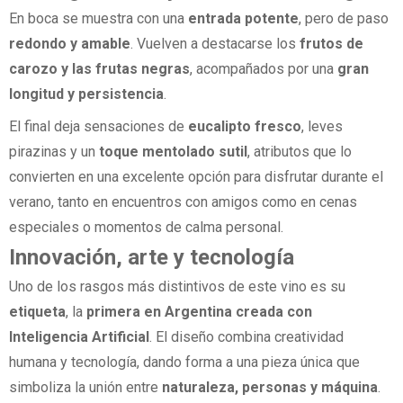
En boca se muestra con una
entrada potente
, pero de paso
redondo y amable
. Vuelven a destacarse los
frutos de
carozo y las frutas negras
, acompañados por una
gran
longitud y persistencia
.
El final deja sensaciones de
eucalipto fresco
, leves
pirazinas y un
toque mentolado sutil
, atributos que lo
convierten en una excelente opción para disfrutar durante el
verano, tanto en encuentros con amigos como en cenas
especiales o momentos de calma personal.
Innovación, arte y tecnología
Uno de los rasgos más distintivos de este vino es su
etiqueta
, la
primera en Argentina creada con
Inteligencia Artificial
. El diseño combina creatividad
humana y tecnología, dando forma a una pieza única que
simboliza la unión entre
naturaleza, personas y máquina
.