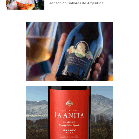
Redacción Sabores de Argentina