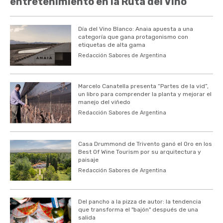
entretenimiento en la Ruta del Vino
Día del Vino Blanco: Anaia apuesta a una
categoría que gana protagonismo con
etiquetas de alta gama
Redacción Sabores de Argentina
Marcelo Canatella presenta “Partes de la vid”,
un libro para comprender la planta y mejorar el
manejo del viñedo
Redacción Sabores de Argentina
Casa Drummond de Trivento ganó el Oro en los
Best Of Wine Tourism por su arquitectura y
paisaje
Redacción Sabores de Argentina
Del pancho a la pizza de autor: la tendencia
que transforma el "bajón" después de una
salida