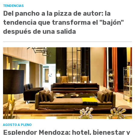
TENDENCIAS
Del pancho a la pizza de autor: la
tendencia que transforma el "bajón"
después de una salida
AGOSTO A PLENO
Esplendor Mendoza: hotel, bienestar y