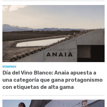
EFEMÉRIDE
Día del Vino Blanco: Anaia apuesta a
una categoría que gana protagonismo
con etiquetas de alta gama