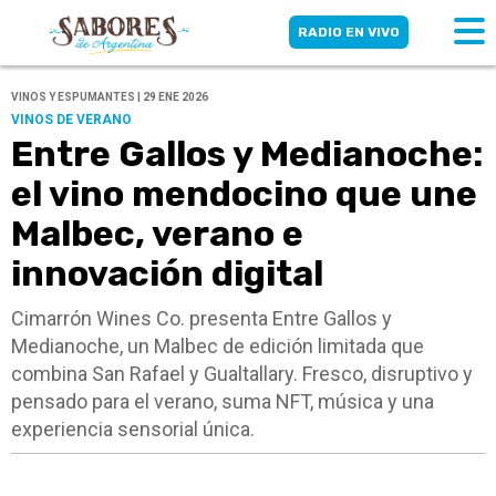
RADIO EN VIVO
VINOS Y ESPUMANTES | 29 ENE 2026
VINOS DE VERANO
Entre Gallos y Medianoche:
el vino mendocino que une
Malbec, verano e
innovación digital
Cimarrón Wines Co. presenta Entre Gallos y
Medianoche, un Malbec de edición limitada que
combina San Rafael y Gualtallary. Fresco, disruptivo y
pensado para el verano, suma NFT, música y una
experiencia sensorial única.