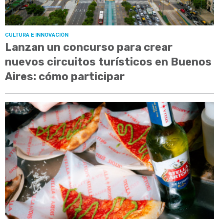
CULTURA E INNOVACIÓN
Lanzan un concurso para crear
nuevos circuitos turísticos en Buenos
Aires: cómo participar