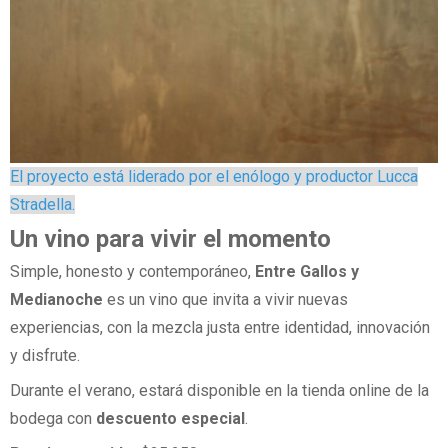
El proyecto está liderado por el enólogo y productor Lucca
Stradella.
Un vino para vivir el momento
Simple, honesto y contemporáneo,
Entre Gallos y
Medianoche
es un vino que invita a vivir nuevas
experiencias, con la mezcla justa entre identidad, innovación
y disfrute.
Durante el verano, estará disponible en la tienda online de la
bodega con
descuento especial
.