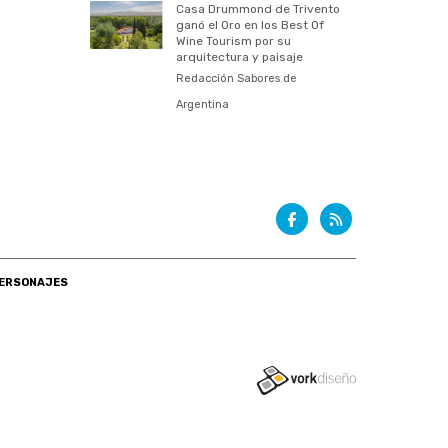
Casa Drummond de Trivento
ganó el Oro en los Best Of
Wine Tourism por su
arquitectura y paisaje
Redacción Sabores de
Argentina
ERSONAJES