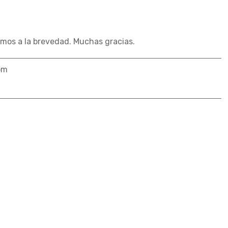
mos a la brevedad. Muchas gracias.
om