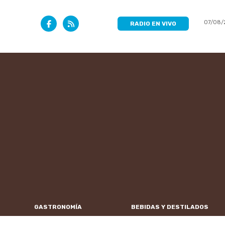
07/08/
RADIO EN VIVO
GASTRONOMÍA
BEBIDAS Y DESTILADOS