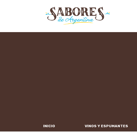
INICIO
VINOS Y ESPUMANTES