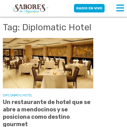
RADIO EN VIVO
Tag: Diplomatic Hotel
DIPLOMATIC HOTEL
Un restaurante de hotel que se
abre a mendocinos y se
posiciona como destino
gourmet