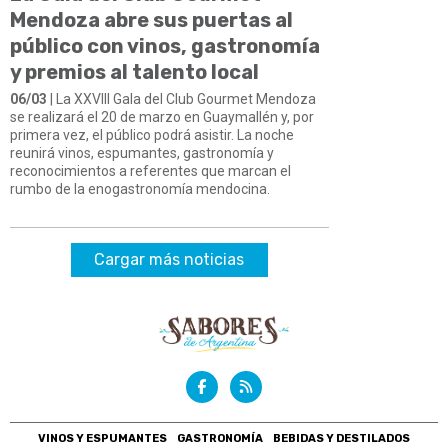
Mendoza abre sus puertas al
público con vinos, gastronomía
y premios al talento local
06/03
| La XXVIII Gala del Club Gourmet Mendoza
se realizará el 20 de marzo en Guaymallén y, por
primera vez, el público podrá asistir. La noche
reunirá vinos, espumantes, gastronomía y
reconocimientos a referentes que marcan el
rumbo de la enogastronomía mendocina.
Cargar más noticias
VINOS Y ESPUMANTES
GASTRONOMÍA
BEBIDAS Y DESTILADOS