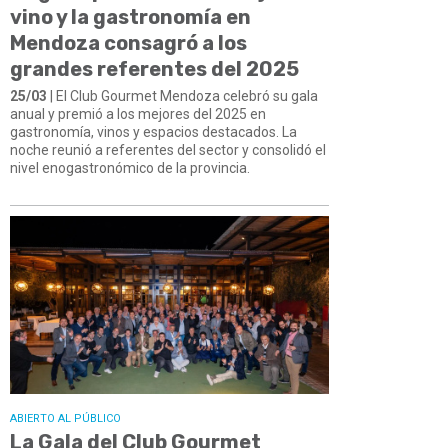
vino y la gastronomía en
Mendoza consagró a los
grandes referentes del 2025
25/03
| El Club Gourmet Mendoza celebró su gala
anual y premió a los mejores del 2025 en
gastronomía, vinos y espacios destacados. La
noche reunió a referentes del sector y consolidó el
nivel enogastronómico de la provincia.
ABIERTO AL PÚBLICO
La Gala del Club Gourmet