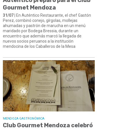
Gourmet Mendoza
31/07
| En Auténtico Restaurante, el chef Gastón
Perez, combinó conejo, gírgolas, mollejas
ahumadas y pastrón de marucha en un menú
maridado por Bodega Bressia, durante un
encuentro que además marcó la llegada de
nuevos socios peruanos a la institución
mendocina de los Caballeros de la Mesa
MENDOZA GASTRONÓMICA
Club Gourmet Mendoza celebró