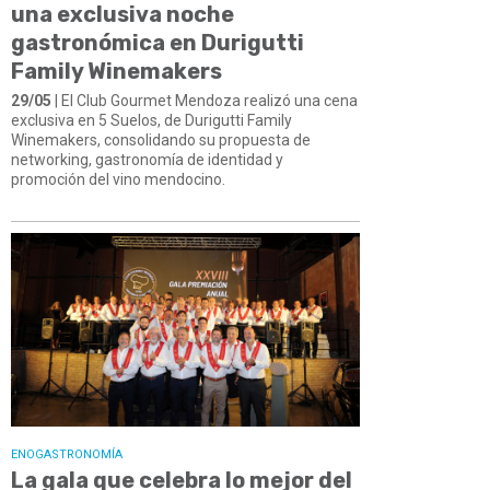
una exclusiva noche
gastronómica en Durigutti
Family Winemakers
29/05
| El Club Gourmet Mendoza realizó una cena
exclusiva en 5 Suelos, de Durigutti Family
Winemakers, consolidando su propuesta de
networking, gastronomía de identidad y
promoción del vino mendocino.
ENOGASTRONOMÍA
La gala que celebra lo mejor del