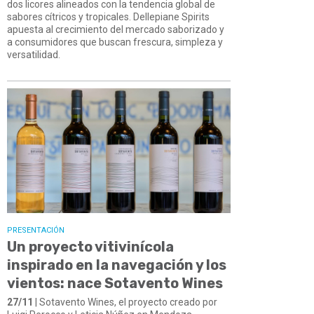
dos licores alineados con la tendencia global de
sabores cítricos y tropicales. Dellepiane Spirits
apuesta al crecimiento del mercado saborizado y
a consumidores que buscan frescura, simpleza y
versatilidad.
PRESENTACIÓN
Un proyecto vitivinícola
inspirado en la navegación y los
vientos: nace Sotavento Wines
27/11
| Sotavento Wines, el proyecto creado por