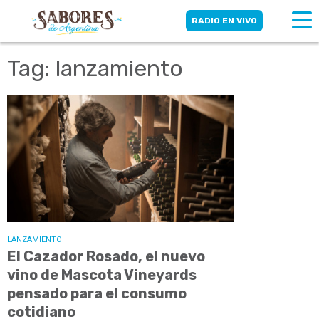
RADIO EN VIVO
Tag: lanzamiento
LANZAMIENTO
El Cazador Rosado, el nuevo
vino de Mascota Vineyards
pensado para el consumo
cotidiano