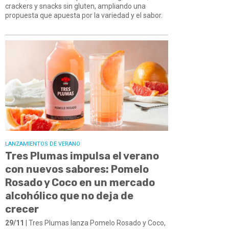
crackers y snacks sin gluten, ampliando una
propuesta que apuesta por la variedad y el sabor.
LANZAMIENTOS DE VERANO
Tres Plumas impulsa el verano
con nuevos sabores: Pomelo
Rosado y Coco en un mercado
alcohólico que no deja de
crecer
29/11
| Tres Plumas lanza Pomelo Rosado y Coco,