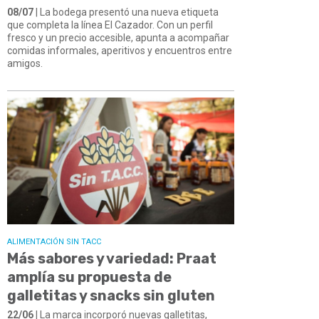
08/07
| La bodega presentó una nueva etiqueta
que completa la línea El Cazador. Con un perfil
fresco y un precio accesible, apunta a acompañar
comidas informales, aperitivos y encuentros entre
amigos.
ALIMENTACIÓN SIN TACC
Más sabores y variedad: Praat
amplía su propuesta de
galletitas y snacks sin gluten
22/06
| La marca incorporó nuevas galletitas,