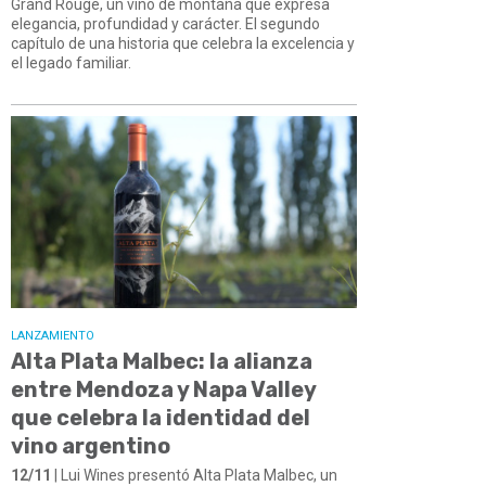
Grand Rouge, un vino de montaña que expresa
elegancia, profundidad y carácter. El segundo
capítulo de una historia que celebra la excelencia y
el legado familiar.
LANZAMIENTO
Alta Plata Malbec: la alianza
entre Mendoza y Napa Valley
que celebra la identidad del
vino argentino
12/11
| Lui Wines presentó Alta Plata Malbec, un