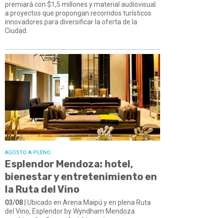
premiará con $1,5 millones y material audiovisual
a proyectos que propongan recorridos turísticos
innovadores para diversificar la oferta de la
Ciudad.
AGOSTO A PLENO
Esplendor Mendoza: hotel,
bienestar y entretenimiento en
la Ruta del Vino
03/08
| Ubicado en Arena Maipú y en plena Ruta
del Vino, Esplendor by Wyndham Mendoza