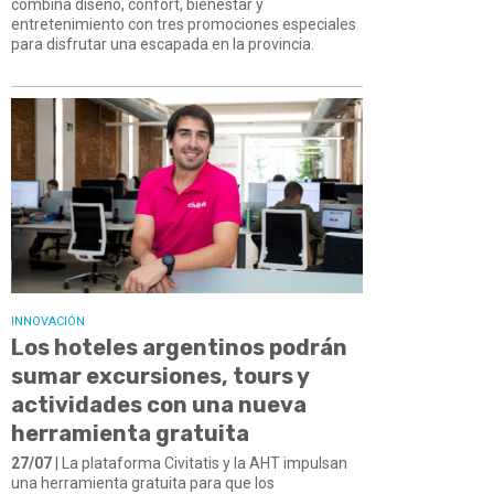
combina diseño, confort, bienestar y
entretenimiento con tres promociones especiales
para disfrutar una escapada en la provincia.
INNOVACIÓN
Los hoteles argentinos podrán
sumar excursiones, tours y
actividades con una nueva
herramienta gratuita
27/07
| La plataforma Civitatis y la AHT impulsan
una herramienta gratuita para que los