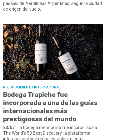
pasajes de Aerolíneas Argentinas, según la ciudad
de origen del vuelo.
RECONOCIMIENTO INTERNACIONAL
Bodega Trapiche fue
incorporada a una de las guías
internacionales más
prestigiosas del mundo
23/07
| La bodega mendocina fue incorporada a
The World’s 50 Best Discovery, la plataforma
internacional que reúne establecimientos