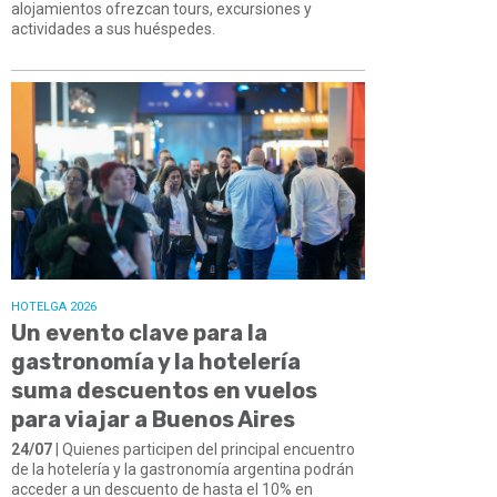
alojamientos ofrezcan tours, excursiones y
actividades a sus huéspedes.
HOTELGA 2026
Un evento clave para la
gastronomía y la hotelería
suma descuentos en vuelos
para viajar a Buenos Aires
24/07
| Quienes participen del principal encuentro
de la hotelería y la gastronomía argentina podrán
acceder a un descuento de hasta el 10% en