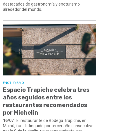
destacados de gastronomía y enoturismo
alrededor del mundo.
ENOTURISMO
Espacio Trapiche celebra tres
años seguidos entre los
restaurantes recomendados
por Michelin
16/07
| El restaurante de Bodega Trapiche, en
Maipú, fue distinguido por tercer año consecutivo
por la Guía Michelin, un reconocimiento que