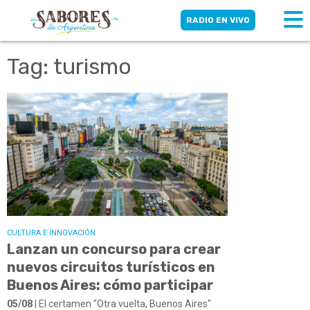
RADIO EN VIVO
Tag: turismo
CULTURA E INNOVACIÓN
Lanzan un concurso para crear
nuevos circuitos turísticos en
Buenos Aires: cómo participar
05/08
| El certamen "Otra vuelta, Buenos Aires"