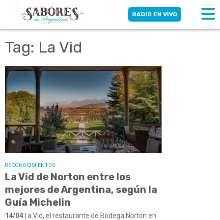
RADIO EN VIVO
Tag: La Vid
RECONOCIMIENTOS
La Vid de Norton entre los
mejores de Argentina, según la
Guía Michelin
14/04
| a Vid, el restaurante de Bodega Norton en