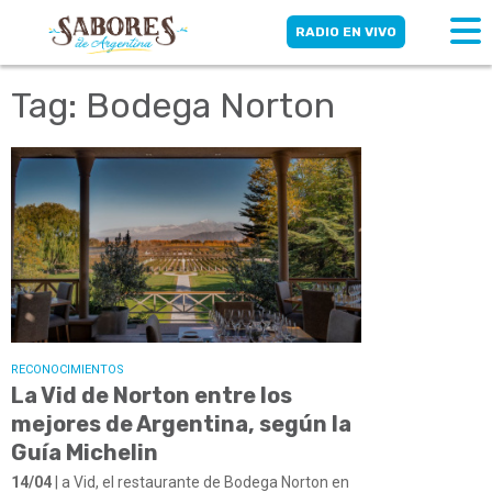
RADIO EN VIVO
Tag: Bodega Norton
RECONOCIMIENTOS
La Vid de Norton entre los
mejores de Argentina, según la
Guía Michelin
14/04
| a Vid, el restaurante de Bodega Norton en