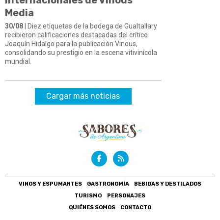
Media
30/08
| Diez etiquetas de la bodega de Gualtallary
recibieron calificaciones destacadas del crítico
Joaquín Hidalgo para la publicación Vinous,
consolidando su prestigio en la escena vitivinícola
mundial.
Cargar más noticias
VINOS Y ESPUMANTES
GASTRONOMÍA
BEBIDAS Y DESTILADOS
TURISMO
PERSONAJES
QUIÉNES SOMOS
CONTACTO