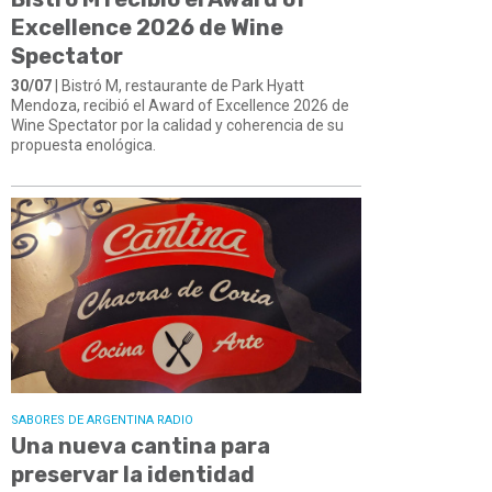
Excellence 2026 de Wine
Spectator
30/07
| Bistró M, restaurante de Park Hyatt
Mendoza, recibió el Award of Excellence 2026 de
Wine Spectator por la calidad y coherencia de su
propuesta enológica.
SABORES DE ARGENTINA RADIO
Una nueva cantina para
preservar la identidad