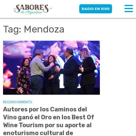
RADIO EN VIVO
Tag: Mendoza
RECONOCIMIENTO
Autores por los Caminos del
Vino ganó el Oro en los Best Of
Wine Tourism por su aporte al
enoturismo cultural de