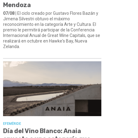
Mendoza
07/08
| El ciclo creado por Gustavo Flores Bazán y
Jimena Silvestri obtuvo el máximo
reconocimiento en la categoría Arte y Cultura. El
premio le permitirá participar de la Conferencia
Internacional Anual de Great Wine Capitals, que se
realizará en octubre en Hawke's Bay, Nueva
Zelanda.
EFEMÉRIDE
Día del Vino Blanco: Anaia