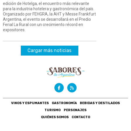
edición de Hotelga, el encuentro más relevante
para la industria hotelera y gastronómica del país.
Organizado por FEHGRA, la AHT y Messe Frankfurt
Argentina, el evento se desarrollará en el Predio
Ferial La Rural con un crecimiento récord en
expositores.
Cargar más noticias
VINOS Y ESPUMANTES
GASTRONOMÍA
BEBIDAS Y DESTILADOS
TURISMO
PERSONAJES
QUIÉNES SOMOS
CONTACTO