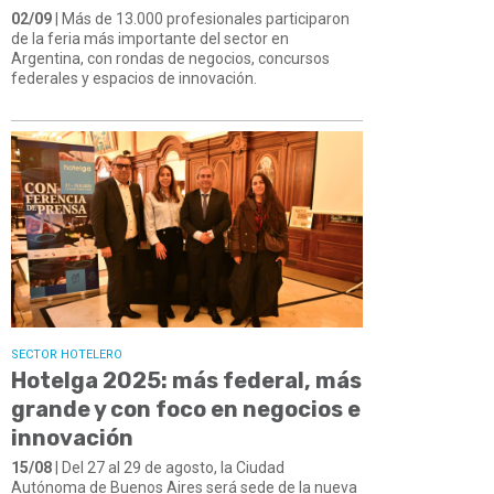
02/09
| Más de 13.000 profesionales participaron
de la feria más importante del sector en
Argentina, con rondas de negocios, concursos
federales y espacios de innovación.
SECTOR HOTELERO
Hotelga 2025: más federal, más
grande y con foco en negocios e
innovación
15/08
| Del 27 al 29 de agosto, la Ciudad
Autónoma de Buenos Aires será sede de la nueva